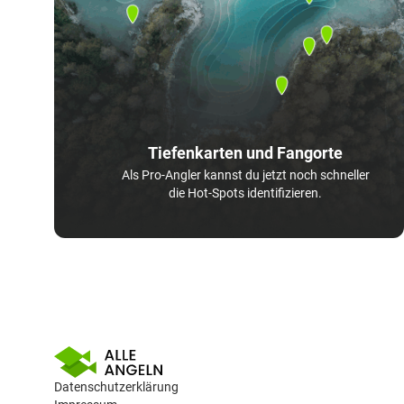
Tiefenkarten und Fangorte
Als Pro-Angler kannst du jetzt noch schneller
die Hot-Spots identifizieren.
Datenschutzerklärung