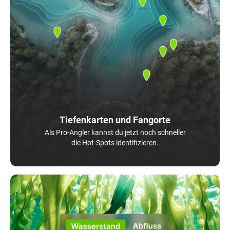
Tiefenkarten und Fangorte
Als Pro-Angler kannst du jetzt noch schneller
die Hot-Spots identifizieren.