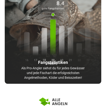
Fangstatistiken
Als Pro-Angler siehst du für jedes Gewässer
und jede Fischart die erfolgreichsten
Angelmethoden, Köder und Beisszeiten!