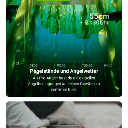
Pegelstände und Angelwetter
Als Pro-Angler hast du die aktuellen
Angelbedingungen an deinen Gewässern
immer im Blick.