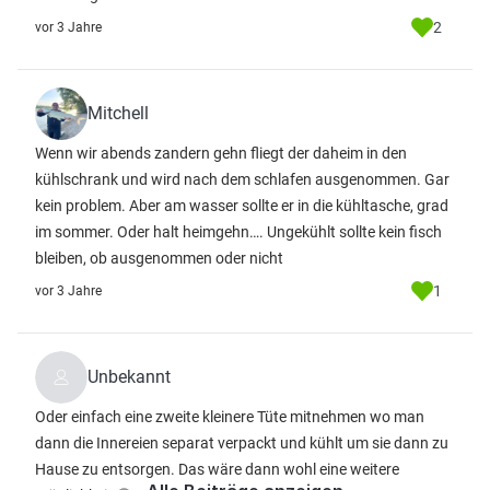
2
vor 3 Jahre
Mitchell
Wenn wir abends zandern gehn fliegt der daheim in den
kühlschrank und wird nach dem schlafen ausgenommen. Gar
kein problem. Aber am wasser sollte er in die kühltasche, grad
im sommer. Oder halt heimgehn…. Ungekühlt sollte kein fisch
bleiben, ob ausgenommen oder nicht
1
vor 3 Jahre
Unbekannt
Oder einfach eine zweite kleinere Tüte mitnehmen wo man
dann die Innereien separat verpackt und kühlt um sie dann zu
Hause zu entsorgen. Das wäre dann wohl eine weitere