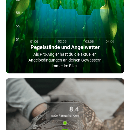
Pegelstände und Angelwetter
Als Pro-Angler hast du die aktuellen
Angelbedingungen an deinen Gewässern
immer im Blick.