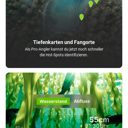
Tiefenkarten und Fangorte
Als Pro-Angler kannst du jetzt noch schneller
die Hot-Spots identifizieren.