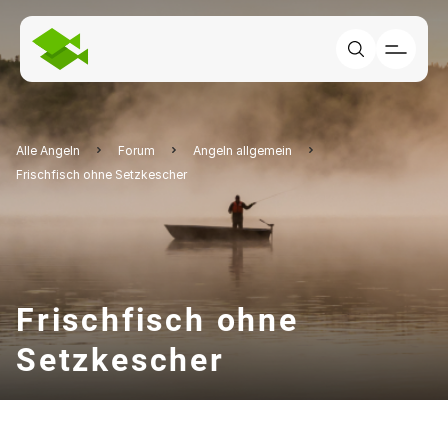
Alle Angeln
Forum
Angeln allgemein
Frischfisch ohne Setzkescher
Frischfisch ohne
Setzkescher