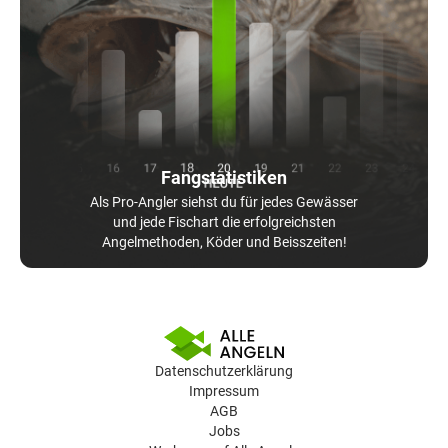
Fangstatistiken
Als Pro-Angler siehst du für jedes Gewässer
und jede Fischart die erfolgreichsten
Angelmethoden, Köder und Beisszeiten!
Datenschutzerklärung
Impressum
AGB
Jobs