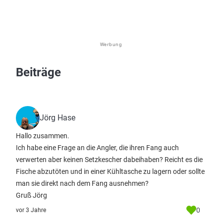
Werbung
Beiträge
Jörg Hase
Hallo zusammen.
Ich habe eine Frage an die Angler, die ihren Fang auch
verwerten aber keinen Setzkescher dabeihaben? Reicht es die
Fische abzutöten und in einer Kühltasche zu lagern oder sollte
man sie direkt nach dem Fang ausnehmen?
Gruß Jörg
0
vor 3 Jahre