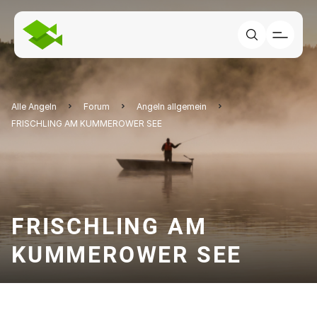
Alle Angeln
Forum
Angeln allgemein
FRISCHLING AM KUMMEROWER SEE
FRISCHLING AM
KUMMEROWER SEE