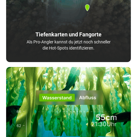
Tiefenkarten und Fangorte
Als Pro-Angler kannst du jetzt noch schneller
die Hot-Spots identifizieren.