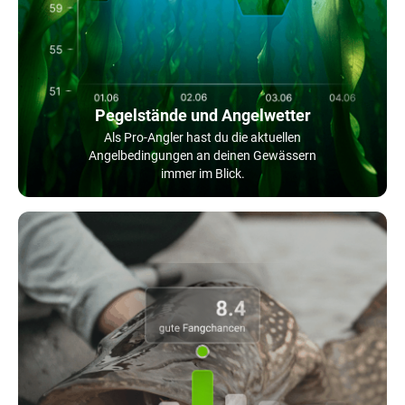
Pegelstände und Angelwetter
Als Pro-Angler hast du die aktuellen
Angelbedingungen an deinen Gewässern
immer im Blick.