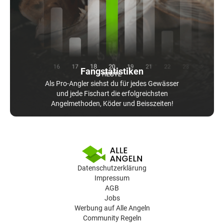
Fangstatistiken
Als Pro-Angler siehst du für jedes Gewässer
und jede Fischart die erfolgreichsten
Angelmethoden, Köder und Beisszeiten!
Datenschutzerklärung
Impressum
AGB
Jobs
Werbung auf Alle Angeln
Community Regeln