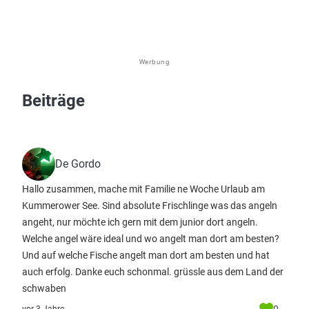
Werbung
Beiträge
De Gordo
Hallo zusammen, mache mit Familie ne Woche Urlaub am
Kummerower See. Sind absolute Frischlinge was das angeln
angeht, nur möchte ich gern mit dem junior dort angeln.
Welche angel wäre ideal und wo angelt man dort am besten?
Und auf welche Fische angelt man dort am besten und hat
auch erfolg. Danke euch schonmal. grüssle aus dem Land der
schwaben