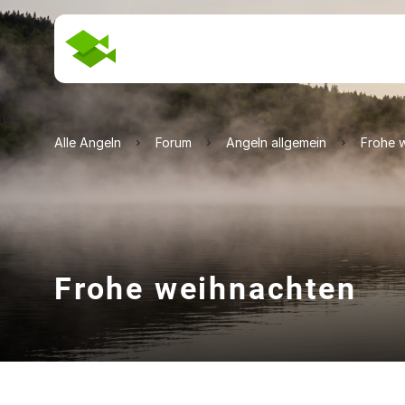
Alle Angeln
Forum
Angeln allgemein
Frohe 
Frohe weihnachten