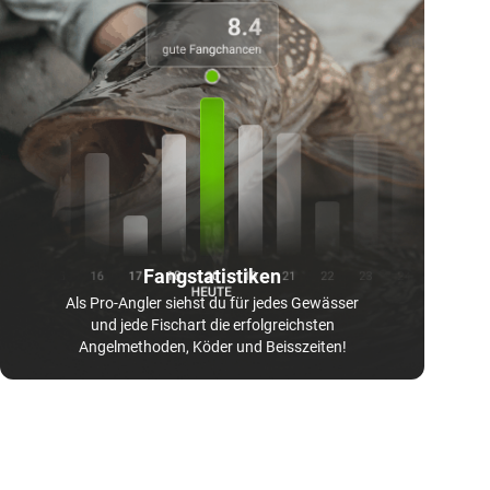
Fangstatistiken
Als Pro-Angler siehst du für jedes Gewässer
und jede Fischart die erfolgreichsten
Angelmethoden, Köder und Beisszeiten!