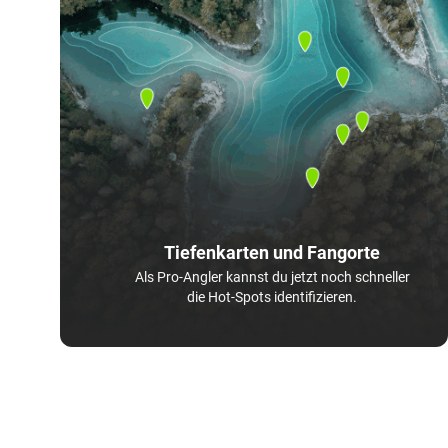
Tiefenkarten und Fangorte
Als Pro-Angler kannst du jetzt noch schneller
die Hot-Spots identifizieren.