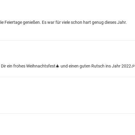
ie Feiertage genießen. Es war für viele schon hart genug dieses Jahr.
 Dir ein frohes Weihnachtsfest🎄 und einen guten Rutsch ins Jahr 2022