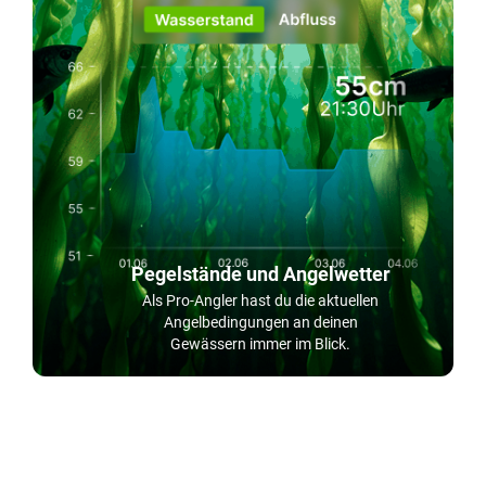
Pegelstände und Angelwetter
Als Pro-Angler hast du die aktuellen
Angelbedingungen an deinen
Gewässern immer im Blick.