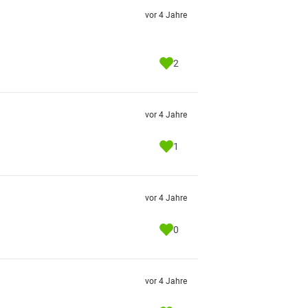
vor 4 Jahre
2
vor 4 Jahre
1

vor 4 Jahre
0
vor 4 Jahre