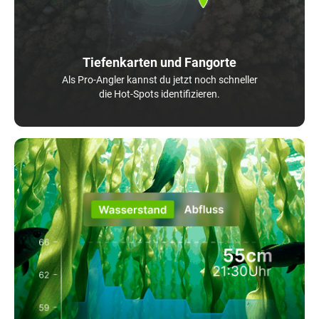
Tiefenkarten und Fangorte
Als Pro-Angler kannst du jetzt noch schneller
die Hot-Spots identifizieren.