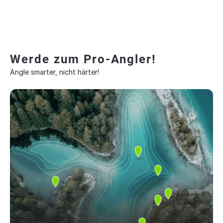
Werde zum Pro-Angler!
Angle smarter, nicht härter!