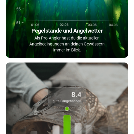
Pegelstände und Angelwetter
Als Pro-Angler hast du die aktuellen
Angelbedingungen an deinen Gewässern
immer im Blick.