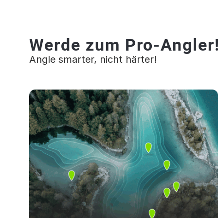
Werde zum Pro-Angler
Angle smarter, nicht härter!