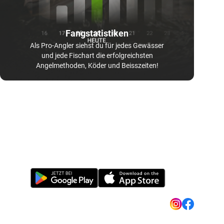
Fangstatistiken
Als Pro-Angler siehst du für jedes Gewässer
und jede Fischart die erfolgreichsten
Angelmethoden, Köder und Beisszeiten!