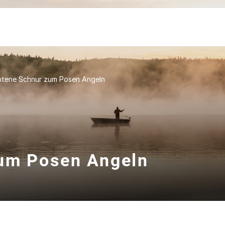
htene Schnur zum Posen Angeln
zum Posen Angeln