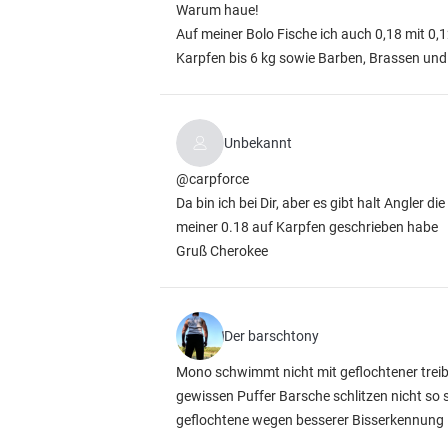
Warum haue!
Auf meiner Bolo Fische ich auch 0,18 mit 0,
Karpfen bis 6 kg sowie Barben, Brassen und
Unbekannt
@carpforce
Da bin ich bei Dir, aber es gibt halt Angler
meiner 0.18 auf Karpfen geschrieben habe
Gruß Cherokee
Der barschtony
Mono schwimmt nicht mit geflochtener trei
gewissen Puffer Barsche schlitzen nicht so 
geflochtene wegen besserer Bisserkennung 