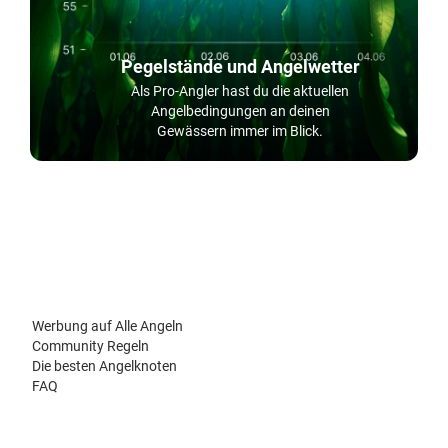
Pegelstände und Angelwetter
Als Pro-Angler hast du die aktuellen
Angelbedingungen an deinen
Gewässern immer im Blick.
Werbung auf Alle Angeln
Community Regeln
Die besten Angelknoten
FAQ