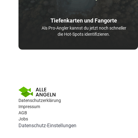
Tiefenkarten und Fangorte
Als Pro-Angler kannst du jetzt noch schneller
die Hot-Spots identifizieren.
Datenschutzerklärung
Impressum
AGB
Jobs
Datenschutz-Einstellungen