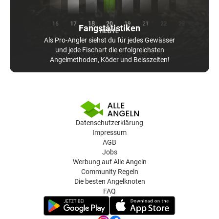
Fangstatistiken
Als Pro-Angler siehst du für jedes Gewässer
und jede Fischart die erfolgreichsten
Angelmethoden, Köder und Beisszeiten!
Datenschutzerklärung
Impressum
AGB
Jobs
Werbung auf Alle Angeln
Community Regeln
Die besten Angelknoten
FAQ