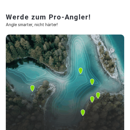
Werde zum Pro-Angler!
Angle smarter, nicht härter!