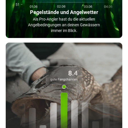
Pegelstände und Angelwetter
Als Pro-Angler hast du die aktuellen
Angelbedingungen an deinen Gewässern
immer im Blick.