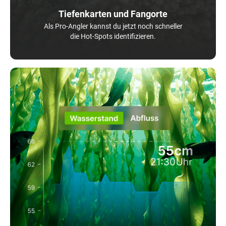
Tiefenkarten und Fangorte
Als Pro-Angler kannst du jetzt noch schneller
die Hot-Spots identifizieren.