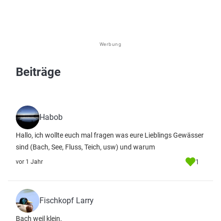
Werbung
Beiträge
Habob
Hallo, ich wollte euch mal fragen was eure Lieblings Gewässer
sind (Bach, See, Fluss, Teich, usw) und warum
1
vor 1 Jahr
Fischkopf Larry
Bach weil klein.