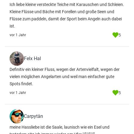
Ich liebe kleine versteckte Teiche mit Karauschen und Schleien.
Kleine Flüsse und Bäche mit Forellen und große Seen und
Flüsse zum paddeln, damit der Sport beim Angeln auch dabei
ist.
5
vor 1 Jahr
Felx Hal
Definitiv ein kleiner Fluss, wegen der Artenvielfalt, wegen der
vielen möglichen Angelarten und weil man einfacher gute
Spots findet.
5
vor 1 Jahr
Carpytän
meine Hassliebe ist die Saale, launisch wie ein Esel und