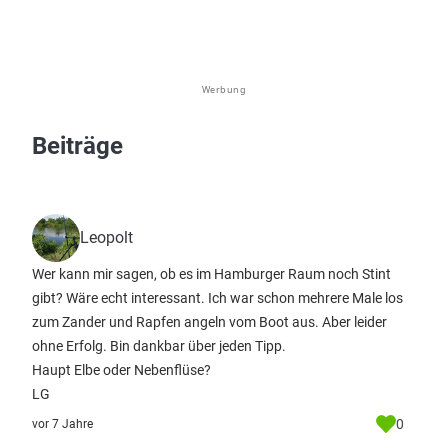
Werbung
Beiträge
Leopolt
Wer kann mir sagen, ob es im Hamburger Raum noch Stint
gibt? Wäre echt interessant. Ich war schon mehrere Male los
zum Zander und Rapfen angeln vom Boot aus. Aber leider
ohne Erfolg. Bin dankbar über jeden Tipp.
Haupt Elbe oder Nebenflüse?
LG
0
vor 7 Jahre