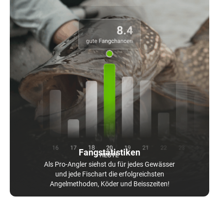
Fangstatistiken
Als Pro-Angler siehst du für jedes Gewässer
und jede Fischart die erfolgreichsten
Angelmethoden, Köder und Beisszeiten!