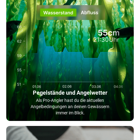
Pegelstände und Angelwetter
Als Pro-Angler hast du die aktuellen
Angelbedingungen an deinen Gewässern
immer im Blick.