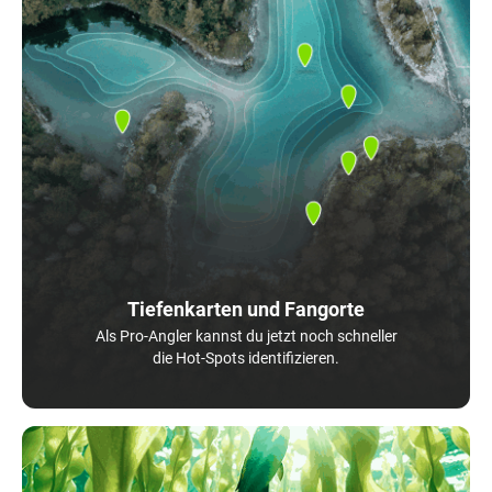
Tiefenkarten und Fangorte
Als Pro-Angler kannst du jetzt noch schneller
die Hot-Spots identifizieren.