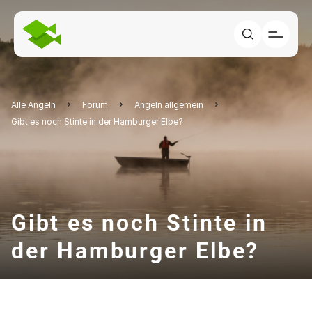
Alle Angeln
Forum
Angeln allgemein
Gibt es noch Stinte in der Hamburger Elbe?
Gibt es noch Stinte in
der Hamburger Elbe?