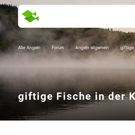
Alle Angeln
Forum
Angeln allgemein
giftige
giftige Fische in der 