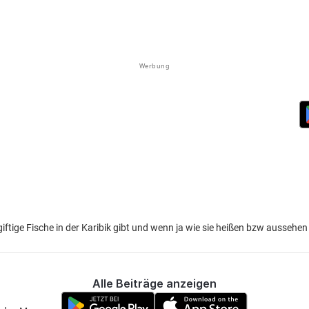
Werbung
iftige Fische in der Karibik gibt und wenn ja wie sie heißen bzw aussehen
Alle Beiträge anzeigen