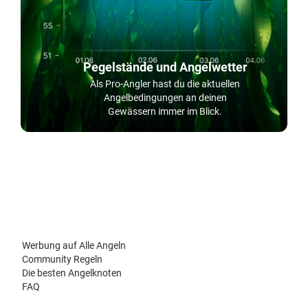
Pegelstände und Angelwetter
Als Pro-Angler hast du die aktuellen
Angelbedingungen an deinen
Gewässern immer im Blick.
Werbung auf Alle Angeln
Community Regeln
Die besten Angelknoten
FAQ