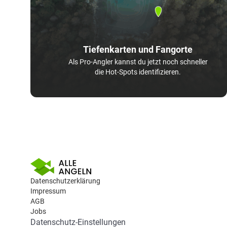
Tiefenkarten und Fangorte
Als Pro-Angler kannst du jetzt noch schneller
die Hot-Spots identifizieren.
Datenschutzerklärung
Impressum
AGB
Jobs
Datenschutz-Einstellungen