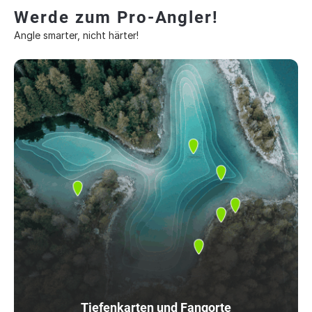
Werde zum Pro-Angler!
Angle smarter, nicht härter!
Tiefenkarten und Fangorte