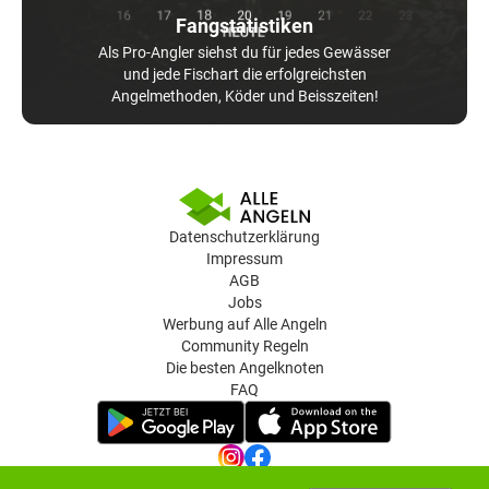
Fangstatistiken
Als Pro-Angler siehst du für jedes Gewässer
und jede Fischart die erfolgreichsten
Angelmethoden, Köder und Beisszeiten!
Datenschutzerklärung
Impressum
AGB
Jobs
Werbung auf Alle Angeln
Community Regeln
Die besten Angelknoten
FAQ