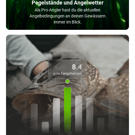
Pegelstände und Angelwetter
Als Pro-Angler hast du die aktuellen
Angelbedingungen an deinen Gewässern
immer im Blick.