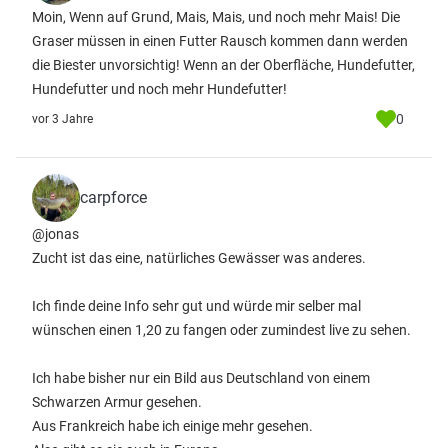
Moin, Wenn auf Grund, Mais, Mais, und noch mehr Mais! Die
Graser müssen in einen Futter Rausch kommen dann werden
die Biester unvorsichtig! Wenn an der Oberfläche, Hundefutter,
Hundefutter und noch mehr Hundefutter!
0
vor 3 Jahre
carpforce
@jonas
Zucht ist das eine, natürliches Gewässer was anderes.
Ich finde deine Info sehr gut und würde mir selber mal
wünschen einen 1,20 zu fangen oder zumindest live zu sehen.
Ich habe bisher nur ein Bild aus Deutschland von einem
Schwarzen Armur gesehen.
Aus Frankreich habe ich einige mehr gesehen.