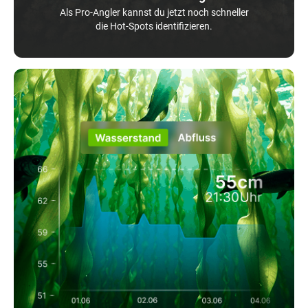
Als Pro-Angler kannst du jetzt noch schneller
die Hot-Spots identifizieren.