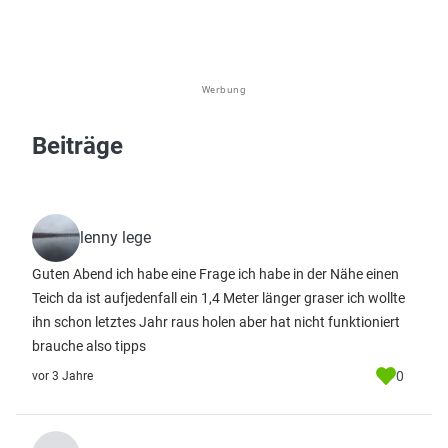
Werbung
Beiträge
lenny lege
Guten Abend ich habe eine Frage ich habe in der Nähe einen
Teich da ist aufjedenfall ein 1,4 Meter länger graser ich wollte
ihn schon letztes Jahr raus holen aber hat nicht funktioniert
brauche also tipps
0
vor 3 Jahre