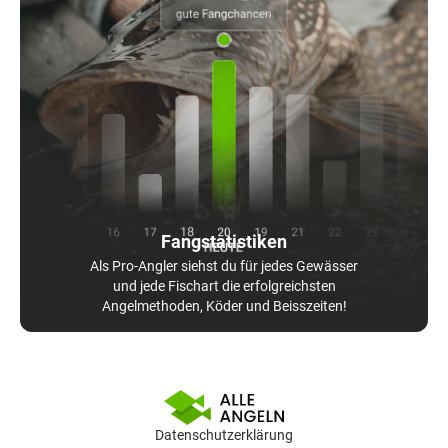
Fangstatistiken
Als Pro-Angler siehst du für jedes Gewässer
und jede Fischart die erfolgreichsten
Angelmethoden, Köder und Beisszeiten!
Datenschutzerklärung