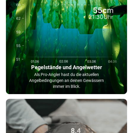
Pegelstände und Angelwetter
Als Pro-Angler hast du die aktuellen
Angelbedingungen an deinen Gewässern
immer im Blick.