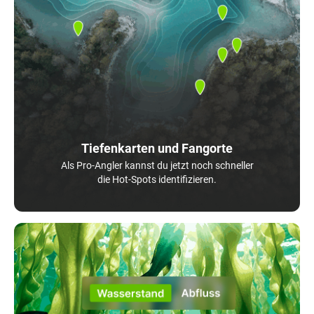
Tiefenkarten und Fangorte
Als Pro-Angler kannst du jetzt noch schneller
die Hot-Spots identifizieren.