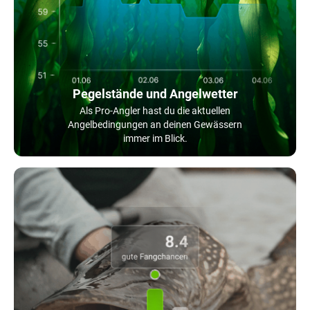
Pegelstände und Angelwetter
Als Pro-Angler hast du die aktuellen
Angelbedingungen an deinen Gewässern
immer im Blick.