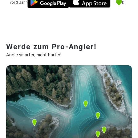
0
vor 3 Jahre
Werde zum Pro-Angler!
Angle smarter, nicht härter!