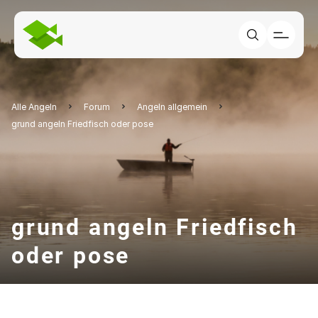
Alle Angeln
Forum
Angeln allgemein
grund angeln Friedfisch oder pose
grund angeln Friedfisch
oder pose