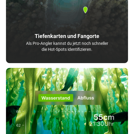
Tiefenkarten und Fangorte
Als Pro-Angler kannst du jetzt noch schneller
die Hot-Spots identifizieren.