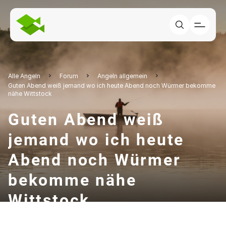
Alle Angeln
Forum
Angeln allgemein
Guten Abend weiß jemand wo ich heute Abend noch Würmer bekomme
nähe Wittstock
Guten Abend weiß
jemand wo ich heute
Abend noch Würmer
bekomme nähe
Wittstock