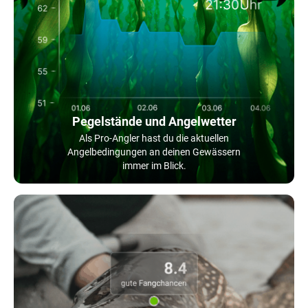
Pegelstände und Angelwetter
Als Pro-Angler hast du die aktuellen
Angelbedingungen an deinen Gewässern
immer im Blick.