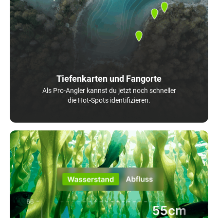
Tiefenkarten und Fangorte
Als Pro-Angler kannst du jetzt noch schneller
die Hot-Spots identifizieren.