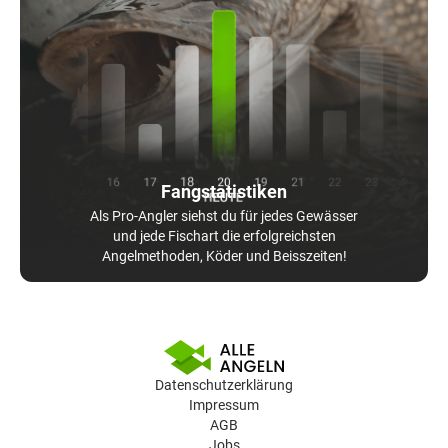
Fangstatistiken
Als Pro-Angler siehst du für jedes Gewässer
und jede Fischart die erfolgreichsten
Angelmethoden, Köder und Beisszeiten!
Datenschutzerklärung
Impressum
AGB
Jobs