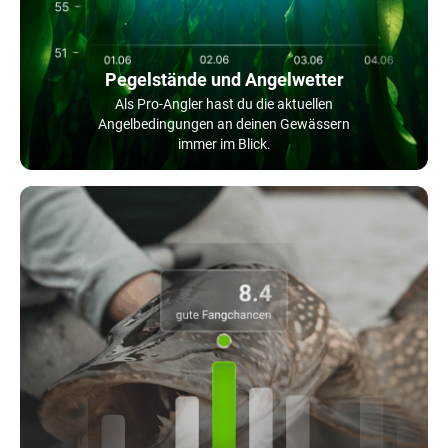
Pegelstände und Angelwetter
Als Pro-Angler hast du die aktuellen
Angelbedingungen an deinen Gewässern
immer im Blick.