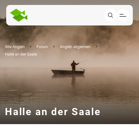
Alle Angeln
Forum
Angeln allgemein
Halle an der Saale
Halle an der Saale