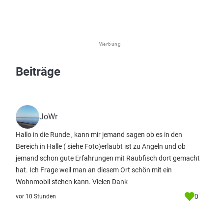
Werbung
Beiträge
JoWr
Hallo in die Runde , kann mir jemand sagen ob es in den
Bereich in Halle ( siehe Foto)erlaubt ist zu Angeln und ob
jemand schon gute Erfahrungen mit Raubfisch dort gemacht
hat. Ich Frage weil man an diesem Ort schön mit ein
Wohnmobil stehen kann. Vielen Dank
0
vor 10 Stunden