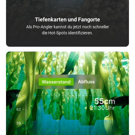
Tiefenkarten und Fangorte
Als Pro-Angler kannst du jetzt noch schneller
die Hot-Spots identifizieren.