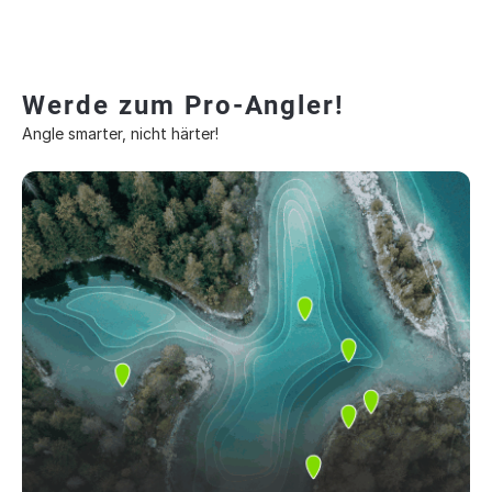
Werde zum Pro-Angler!
Angle smarter, nicht härter!