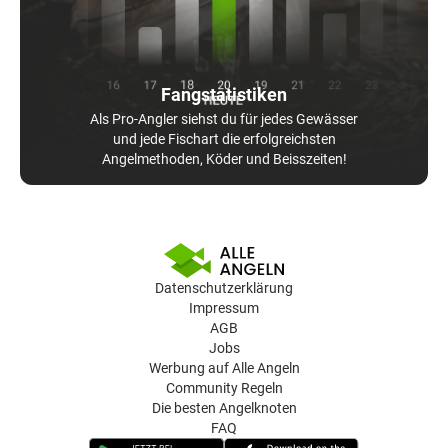
Fangstatistiken
Als Pro-Angler siehst du für jedes Gewässer
und jede Fischart die erfolgreichsten
Angelmethoden, Köder und Beisszeiten!
Datenschutzerklärung
Impressum
AGB
Jobs
Werbung auf Alle Angeln
Community Regeln
Die besten Angelknoten
FAQ