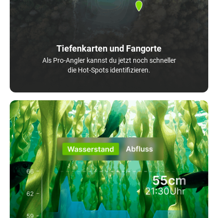
Tiefenkarten und Fangorte
Als Pro-Angler kannst du jetzt noch schneller
die Hot-Spots identifizieren.