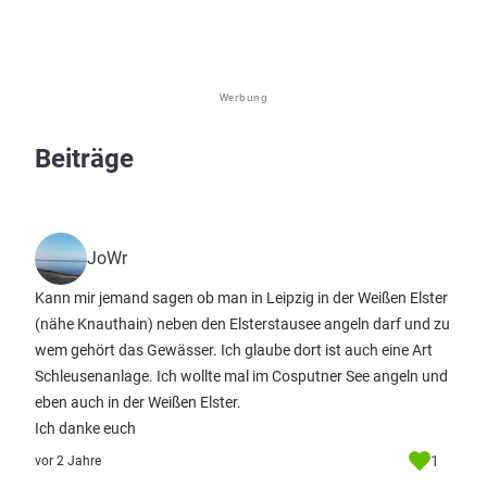
Werbung
Beiträge
JoWr
Kann mir jemand sagen ob man in Leipzig in der Weißen Elster
(nähe Knauthain) neben den Elsterstausee angeln darf und zu
wem gehört das Gewässer. Ich glaube dort ist auch eine Art
Schleusenanlage. Ich wollte mal im Cosputner See angeln und
eben auch in der Weißen Elster.
Ich danke euch
1
vor 2 Jahre