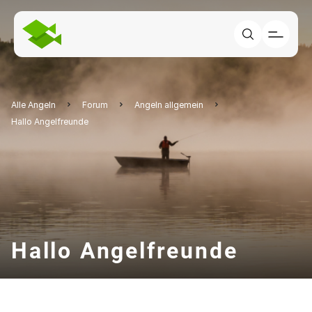
Alle Angeln
Forum
Angeln allgemein
Hallo Angelfreunde
Hallo Angelfreunde