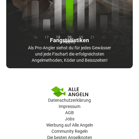
Fangstatistiken
Als Pro-Angler siehst du für jedes Gewässer
und jede Fischart die erfolgreichsten
Angelmethoden, Köder und Beisszeiten!
Datenschutzerklärung
Impressum
AGB
Jobs
Werbung auf Alle Angeln
Community Regeln
Die besten Angelknoten