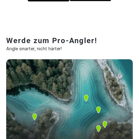
Werde zum Pro-Angler!
Angle smarter, nicht härter!