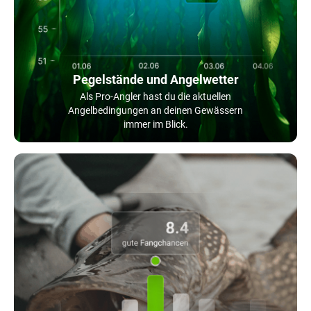
Pegelstände und Angelwetter
Als Pro-Angler hast du die aktuellen
Angelbedingungen an deinen Gewässern
immer im Blick.