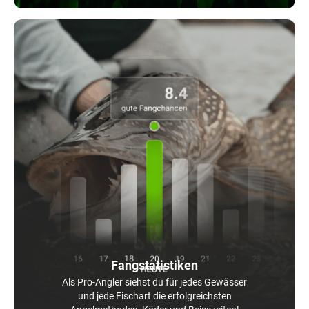
Fangstatistiken
Als Pro-Angler siehst du für jedes Gewässer
und jede Fischart die erfolgreichsten