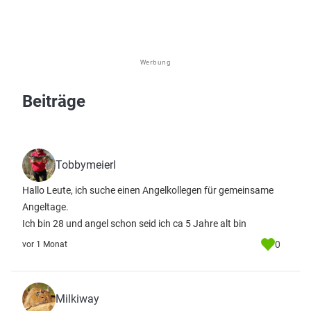
Werbung
Beiträge
Tobbymeierl
Hallo Leute, ich suche einen Angelkollegen für gemeinsame
Angeltage.
Ich bin 28 und angel schon seid ich ca 5 Jahre alt bin
0
vor 1 Monat
Milkiway