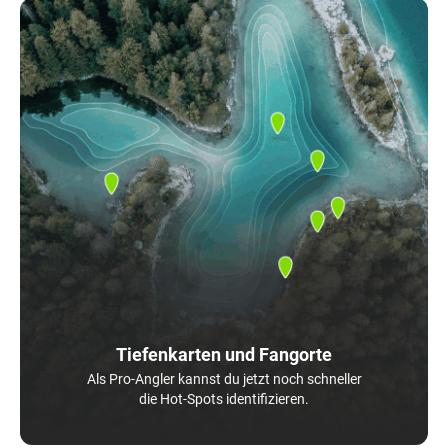
Tiefenkarten und Fangorte
Als Pro-Angler kannst du jetzt noch schneller
die Hot-Spots identifizieren.