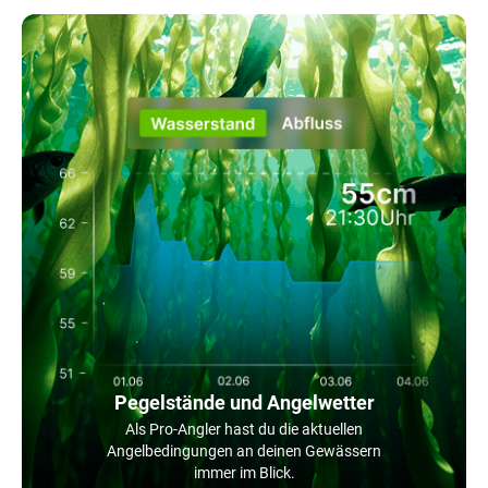
Pegelstände und Angelwetter
Als Pro-Angler hast du die aktuellen
Angelbedingungen an deinen Gewässern
immer im Blick.