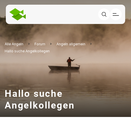
Alle Angeln
Forum
Angeln allgemein
Hallo suche Angelkollegen
Hallo suche
Angelkollegen