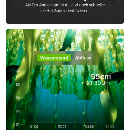
Als Pro-Angler kannst du jetzt noch schneller
die Hot-Spots identifizieren.