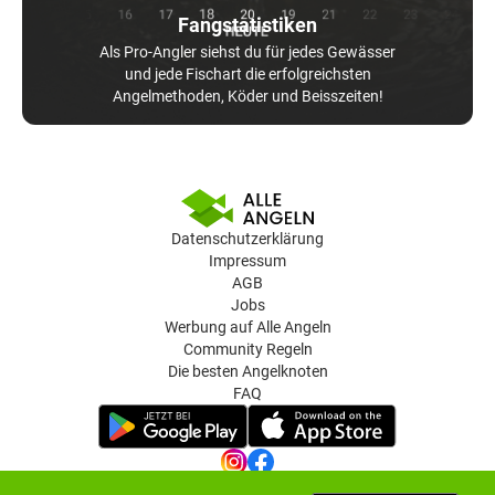
Fangstatistiken
Als Pro-Angler siehst du für jedes Gewässer
und jede Fischart die erfolgreichsten
Angelmethoden, Köder und Beisszeiten!
Datenschutzerklärung
Impressum
AGB
Jobs
Werbung auf Alle Angeln
Community Regeln
Die besten Angelknoten
FAQ