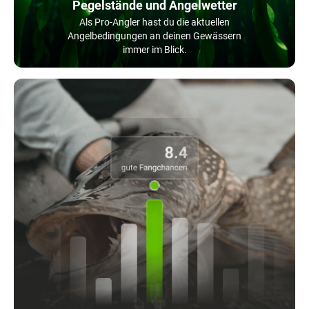
Pegelstände und Angelwetter
Als Pro-Angler hast du die aktuellen
Angelbedingungen an deinen Gewässern
immer im Blick.