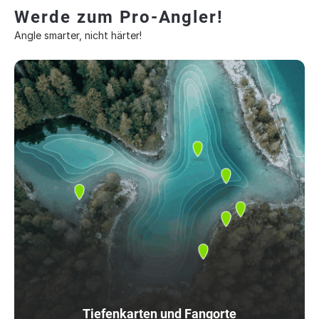
Werde zum Pro-Angler!
Angle smarter, nicht härter!
Tiefenkarten und Fangorte