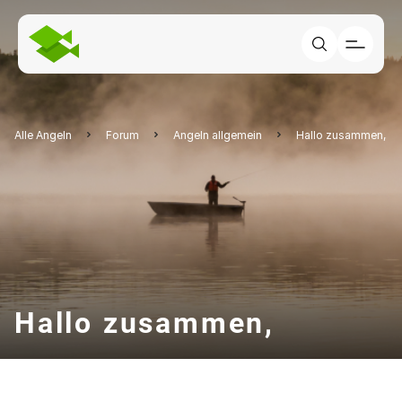
Alle Angeln
Forum
Angeln allgemein
Hallo zusammen,
Hallo zusammen,