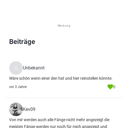
Werbung
Beiträge
Unbekannt
Wäre schön wenn einer den hat und hier reinstellen könnte.
0
vor 3 Jahre
Kev09
Von mir werden auch alle Fänge nicht mehr angezeigt die
meisten Fänge werden nur noch für mich angezeigt und