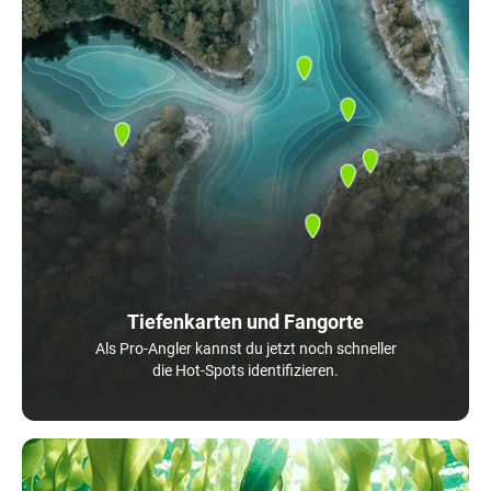
Tiefenkarten und Fangorte
Als Pro-Angler kannst du jetzt noch schneller
die Hot-Spots identifizieren.