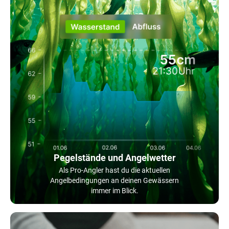
Pegelstände und Angelwetter
Als Pro-Angler hast du die aktuellen
Angelbedingungen an deinen Gewässern
immer im Blick.