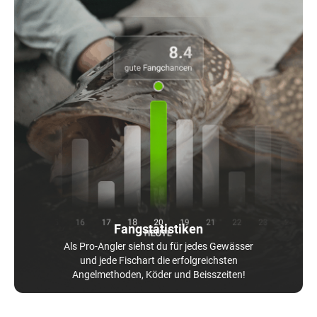
Fangstatistiken
Als Pro-Angler siehst du für jedes Gewässer
und jede Fischart die erfolgreichsten
Angelmethoden, Köder und Beisszeiten!