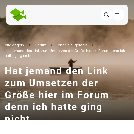
Alle Angeln
Forum
Angeln allgemein
Hat jemand den Link zum Umsetzen der Größe hier im Forum denn ich
hatte ging nicht.
Hat jemand den Link
zum Umsetzen der
Größe hier im Forum
denn ich hatte ging
nicht.