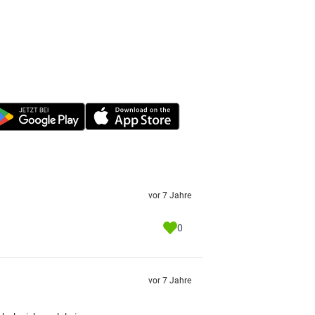
vor 7 Jahre
0
vor 7 Jahre