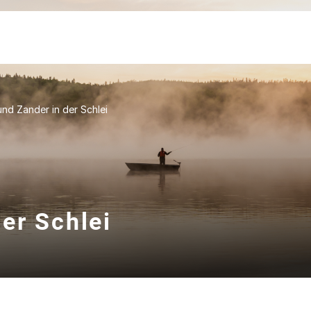
nd Zander in der Schlei
er Schlei