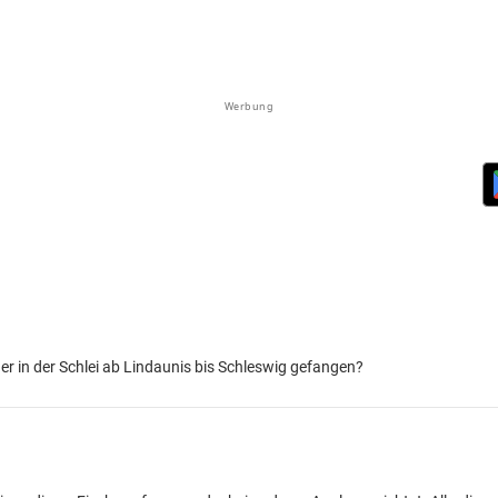
Werbung
 in der Schlei ab Lindaunis bis Schleswig gefangen?