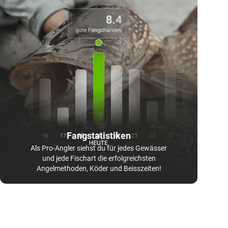
Fangstatistiken
Als Pro-Angler siehst du für jedes Gewässer
und jede Fischart die erfolgreichsten
Angelmethoden, Köder und Beisszeiten!