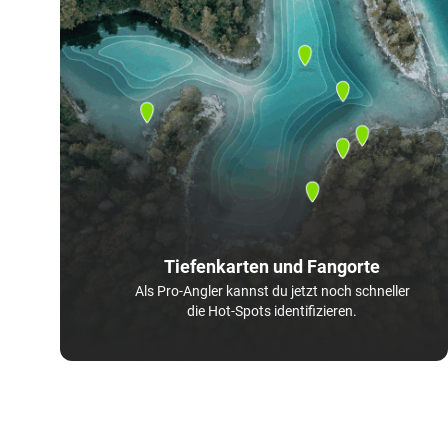
Tiefenkarten und Fangorte
Als Pro-Angler kannst du jetzt noch schneller
die Hot-Spots identifizieren.