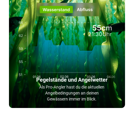
Pegelstände und Angelwetter
Als Pro-Angler hast du die aktuellen
Angelbedingungen an deinen
Gewässern immer im Blick.