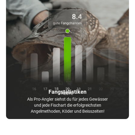
Fangstatistiken
Als Pro-Angler siehst du für jedes Gewässer
und jede Fischart die erfolgreichsten
Angelmethoden, Köder und Beisszeiten!