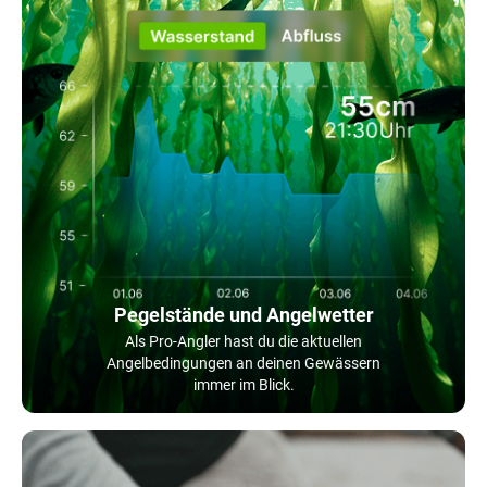
Pegelstände und Angelwetter
Als Pro-Angler hast du die aktuellen
Angelbedingungen an deinen Gewässern
immer im Blick.