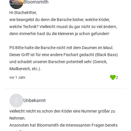
Bloomsmith
Hi Stachelritter,
wie beangelst du denn die Barsche bisher, welche Köder,
welche Technik? Vielleicht musst du gar nicht so viel ändern,
denn immerhin hast du die kleineren ja schon gefunden!
PS Bitte halte die Barsche nicht mit dem Daumen im Maul.
Dieser Griff ist für eine andere Fischart gedacht (Black Bass)
und schadet unseren Barschen potentiell sehr (Genick,
Mailbereich, etc.).
2
vor 1 Jahr
Unbekannt
vielleicht reicht es schon den Köder eine Nummer größer zu
Nehmen.
Ansonsten hat Bloomsmith die interessanten Fragen bereits