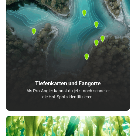
Tiefenkarten und Fangorte
Als Pro-Angler kannst du jetzt noch schneller
die Hot-Spots identifizieren.