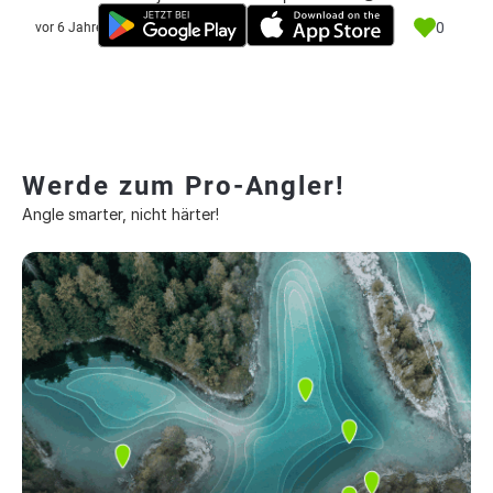
0
vor 6 Jahre
Werde zum Pro-Angler!
Angle smarter, nicht härter!