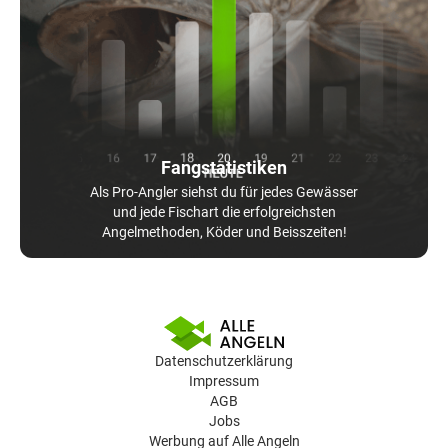
Fangstatistiken
Als Pro-Angler siehst du für jedes Gewässer
und jede Fischart die erfolgreichsten
Angelmethoden, Köder und Beisszeiten!
Datenschutzerklärung
Impressum
AGB
Jobs
Werbung auf Alle Angeln