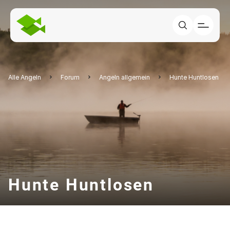
Alle Angeln
Forum
Angeln allgemein
Hunte Huntlosen
Hunte Huntlosen