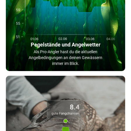
Pegelstände und Angelwetter
Als Pro-Angler hast du die aktuellen
Angelbedingungen an deinen Gewässern
immer im Blick.