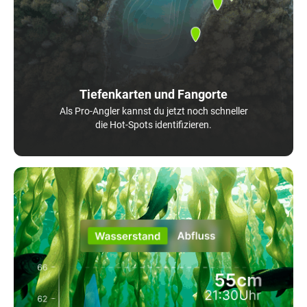
Tiefenkarten und Fangorte
Als Pro-Angler kannst du jetzt noch schneller
die Hot-Spots identifizieren.