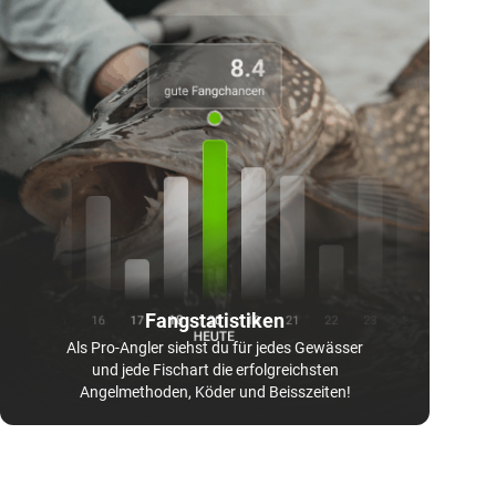
Fangstatistiken
Als Pro-Angler siehst du für jedes Gewässer
und jede Fischart die erfolgreichsten
Angelmethoden, Köder und Beisszeiten!