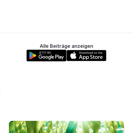
Alle Beiträge anzeigen
!