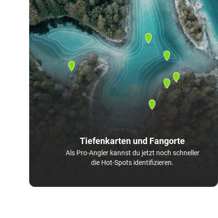
Tiefenkarten und Fangorte
Als Pro-Angler kannst du jetzt noch schneller
die Hot-Spots identifizieren.