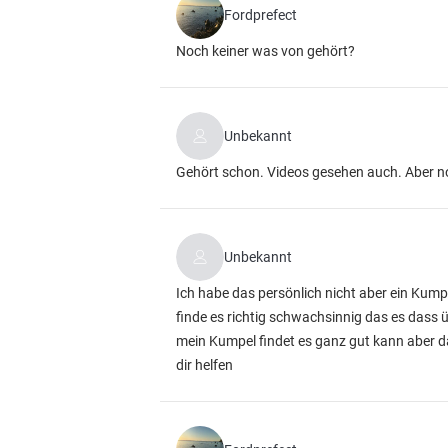
Fordprefect
Noch keiner was von gehört?
Unbekannt
Gehört schon. Videos gesehen auch. Aber n
Unbekannt
Ich habe das persönlich nicht aber ein Kump
finde es richtig schwachsinnig das es dass 
mein Kumpel findet es ganz gut kann aber d
dir helfen