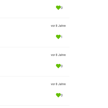
0
vor 8 Jahre
1
vor 8 Jahre
0
vor 8 Jahre
0