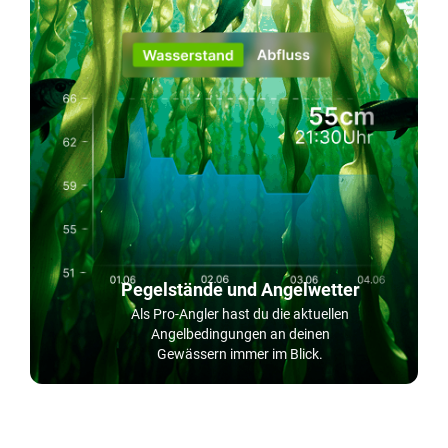
Pegelstände und Angelwetter
Als Pro-Angler hast du die aktuellen
Angelbedingungen an deinen
Gewässern immer im Blick.