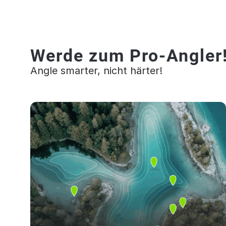
Werde zum Pro-Angler
Angle smarter, nicht härter!