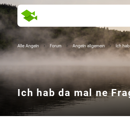
Alle Angeln
Forum
Angeln allgemein
Ich hab
Ich hab da mal ne Fra