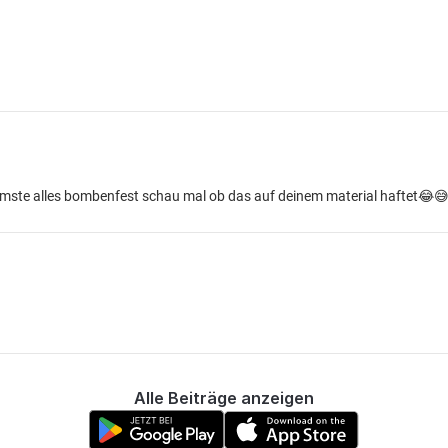
mmste alles bombenfest schau mal ob das auf deinem material haftet😂
Alle Beiträge anzeigen