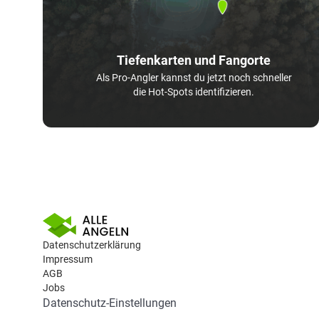
Tiefenkarten und Fangorte
Als Pro-Angler kannst du jetzt noch schneller
die Hot-Spots identifizieren.
Datenschutzerklärung
Impressum
AGB
Jobs
Datenschutz-Einstellungen