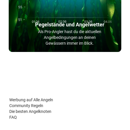
Pegelstände und Angelwetter
Als Pro-Angler hast du die aktuellen
Angelbedingungen an deinen
Gewässern immer im Blick.
Werbung auf Alle Angeln
Community Regeln
Die besten Angelknoten
FAQ