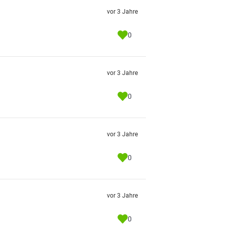
vor 3 Jahre
0
vor 3 Jahre
0

vor 3 Jahre
0
vor 3 Jahre
0