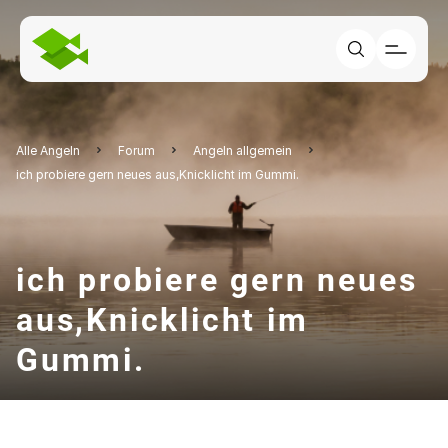
Alle Angeln
Forum
Angeln allgemein
ich probiere gern neues aus,Knicklicht im Gummi.
ich probiere gern neues
aus,Knicklicht im
Gummi.