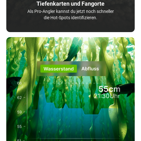
Tiefenkarten und Fangorte
Als Pro-Angler kannst du jetzt noch schneller
die Hot-Spots identifizieren.