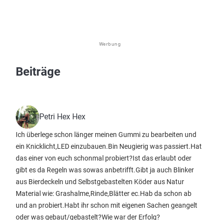
Werbung
Beiträge
Petri Hex Hex
Ich überlege schon länger meinen Gummi zu bearbeiten und
ein Knicklicht,LED einzubauen.Bin Neugierig was passiert.Hat
das einer von euch schonmal probiert?Ist das erlaubt oder
gibt es da Regeln was sowas anbetrifft.Gibt ja auch Blinker
aus Bierdeckeln und Selbstgebastelten Köder aus Natur
Material wie: Grashalme,Rinde,Blätter ec.Hab da schon ab
und an probiert.Habt ihr schon mit eigenen Sachen geangelt
oder was gebaut/gebastelt?Wie war der Erfolg?