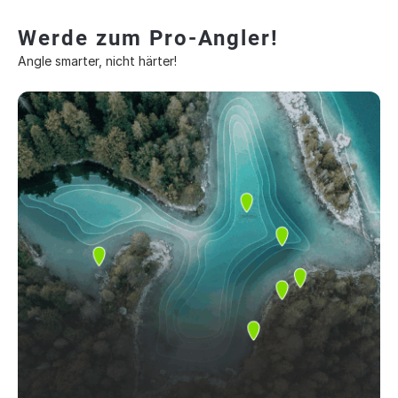
Werde zum Pro-Angler!
Angle smarter, nicht härter!