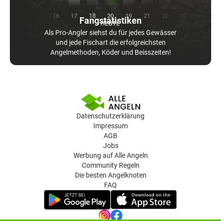
Fangstatistiken
Als Pro-Angler siehst du für jedes Gewässer
und jede Fischart die erfolgreichsten
Angelmethoden, Köder und Beisszeiten!
Datenschutzerklärung
Impressum
AGB
Jobs
Werbung auf Alle Angeln
Community Regeln
Die besten Angelknoten
FAQ