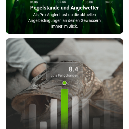
Pegelstände und Angelwetter
Als Pro-Angler hast du die aktuellen
Angelbedingungen an deinen Gewässern
immer im Blick.