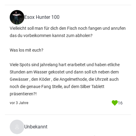
Esox Hunter 100
Vielleicht soll man für dich den Fisch noch fangen und anrufen
das du vorbeikommen kannst zum abholen?
Was los mit euch?
Viele Spots sind jahrelang hart erarbeitet und haben etliche
Stunden am Wasser gekostet und dann soll ich neben dem
Gewässer , den Köder , die Angelmethode, die Uhrzeit auch
noch die genaue Fang Stelle, auf dem Silber Tablett
präsentieren?!
16
vor 3 Jahre
Unbekannt