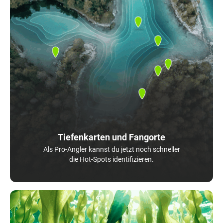
Tiefenkarten und Fangorte
Als Pro-Angler kannst du jetzt noch schneller
die Hot-Spots identifizieren.