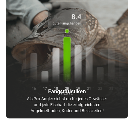
Fangstatistiken
Als Pro-Angler siehst du für jedes Gewässer
und jede Fischart die erfolgreichsten
Angelmethoden, Köder und Beisszeiten!