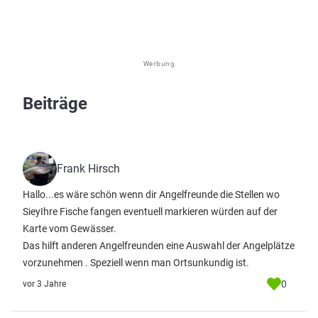
Werbung
Beiträge
Frank Hirsch
Hallo...es wäre schön wenn dir Angelfreunde die Stellen wo
SieyIhre Fische fangen eventuell markieren würden auf der
Karte vom Gewässer.
Das hilft anderen Angelfreunden eine Auswahl der Angelplätze
vorzunehmen . Speziell wenn man Ortsunkundig ist.
0
vor 3 Jahre