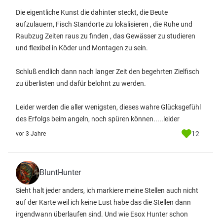
Die eigentliche Kunst die dahinter steckt, die Beute
aufzulauern, Fisch Standorte zu lokalisieren , die Ruhe und
Raubzug Zeiten raus zu finden , das Gewässer zu studieren
und flexibel in Köder und Montagen zu sein.
Schluß endlich dann nach langer Zeit den begehrten Zielfisch
zu überlisten und dafür belohnt zu werden.
Leider werden die aller wenigsten, dieses wahre Glücksgefühl
des Erfolgs beim angeln, noch spüren können.....leider
12
vor 3 Jahre
BluntHunter
Sieht halt jeder anders, ich markiere meine Stellen auch nicht
auf der Karte weil ich keine Lust habe das die Stellen dann
irgendwann überlaufen sind. Und wie Esox Hunter schon