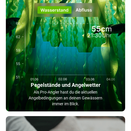
Pegelstände und Angelwetter
Als Pro-Angler hast du die aktuellen
Angelbedingungen an deinen Gewässern
immer im Blick.