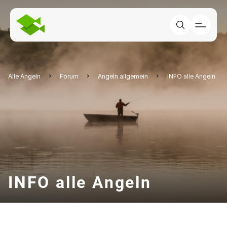
Alle Angeln
Forum
Angeln allgemein
INFO alle Angeln
INFO alle Angeln