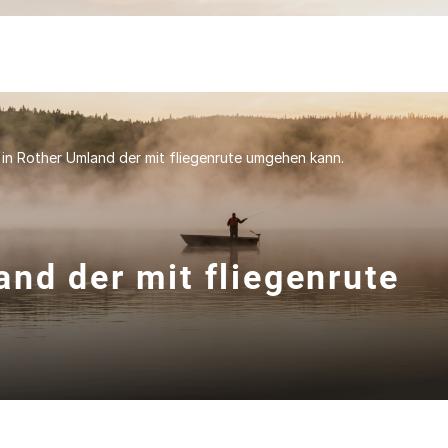
in Rother Umland der mit fliegenrute umgehen kann.
nd der mit fliegenrute