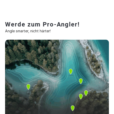
Werde zum Pro-Angler!
Angle smarter, nicht härter!