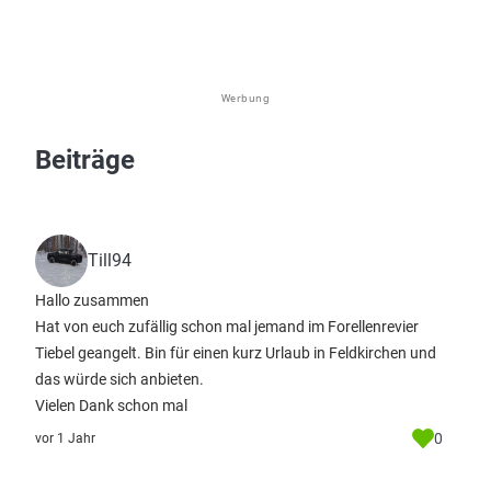
Werbung
Beiträge
Till94
Hallo zusammen
Hat von euch zufällig schon mal jemand im Forellenrevier
Tiebel geangelt. Bin für einen kurz Urlaub in Feldkirchen und
das würde sich anbieten.
Vielen Dank schon mal
0
vor 1 Jahr