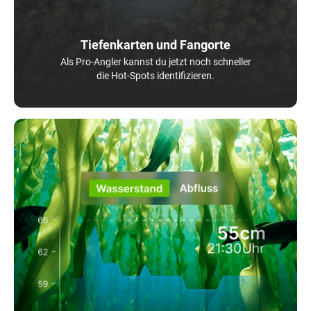
Tiefenkarten und Fangorte
Als Pro-Angler kannst du jetzt noch schneller
die Hot-Spots identifizieren.