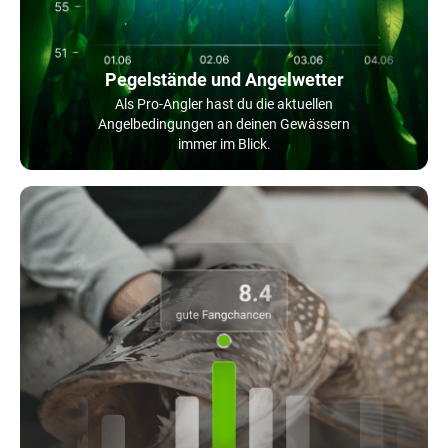
Pegelstände und Angelwetter
Als Pro-Angler hast du die aktuellen
Angelbedingungen an deinen Gewässern
immer im Blick.