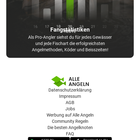
Fangstatistiken
Als Pro-Angler siehst du für jedes Gewässer
und jede Fischart die erfolgreichsten
Angelmethoden, Köder und Beisszeiten!
Datenschutzerklärung
Impressum
AGB
Jobs
Werbung auf Alle Angeln
Community Regeln
Die besten Angelknoten
FAQ