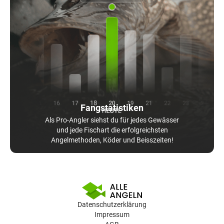
Fangstatistiken
Als Pro-Angler siehst du für jedes Gewässer
und jede Fischart die erfolgreichsten
Angelmethoden, Köder und Beisszeiten!
Datenschutzerklärung
Impressum