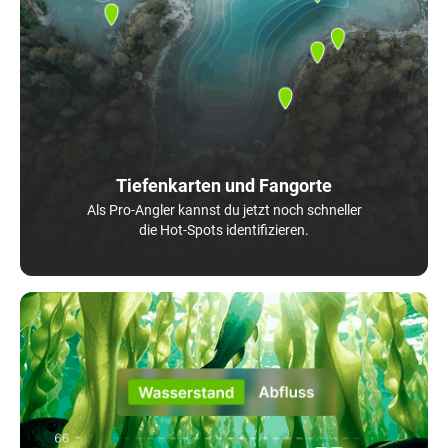
Tiefenkarten und Fangorte
Als Pro-Angler kannst du jetzt noch schneller
die Hot-Spots identifizieren.