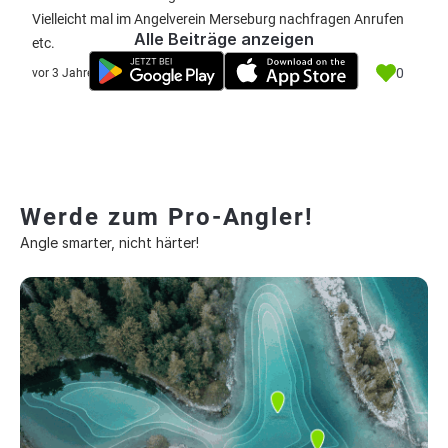
Vielleicht mal im Angelverein Merseburg nachfragen Anrufen
Alle Beiträge anzeigen
etc.
0
vor 3 Jahre
Werde zum Pro-Angler!
Angle smarter, nicht härter!