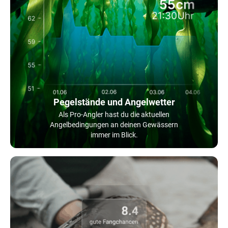
Pegelstände und Angelwetter
Als Pro-Angler hast du die aktuellen
Angelbedingungen an deinen Gewässern
immer im Blick.