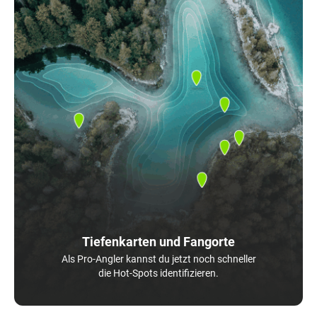
Tiefenkarten und Fangorte
Als Pro-Angler kannst du jetzt noch schneller
die Hot-Spots identifizieren.