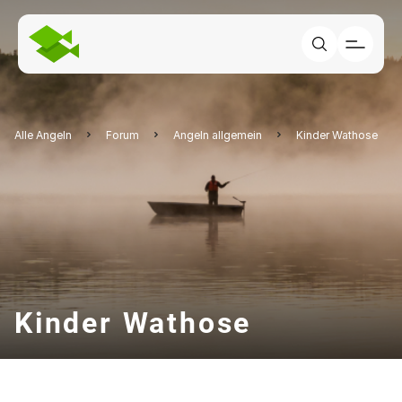
Alle Angeln
Forum
Angeln allgemein
Kinder Wathose
Kinder Wathose