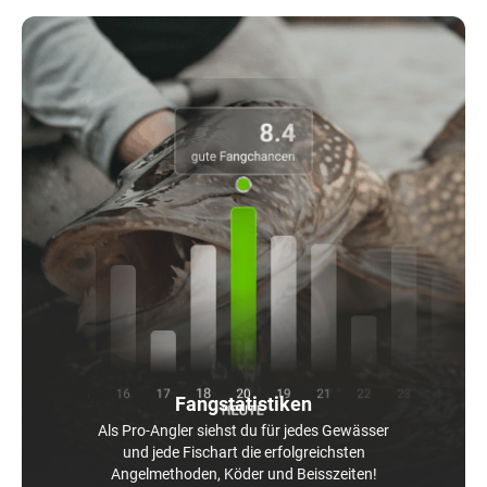
Fangstatistiken
Als Pro-Angler siehst du für jedes Gewässer
und jede Fischart die erfolgreichsten
Angelmethoden, Köder und Beisszeiten!