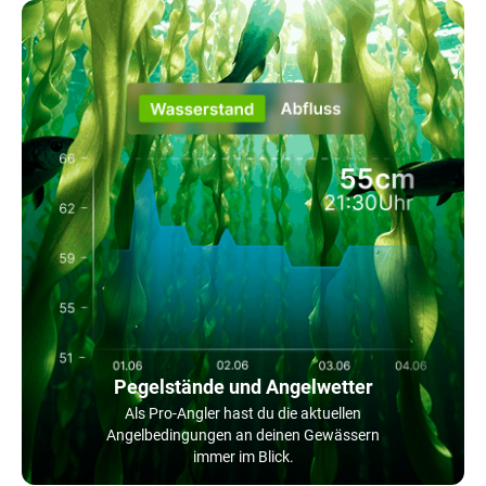
Pegelstände und Angelwetter
Als Pro-Angler hast du die aktuellen
Angelbedingungen an deinen Gewässern
immer im Blick.