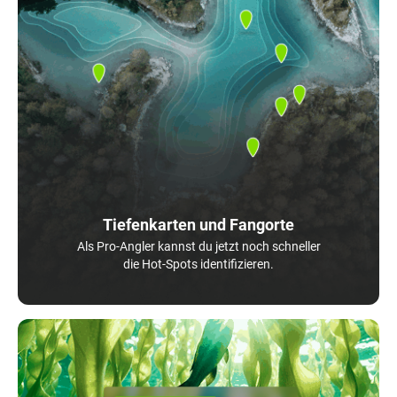
Tiefenkarten und Fangorte
Als Pro-Angler kannst du jetzt noch schneller
die Hot-Spots identifizieren.