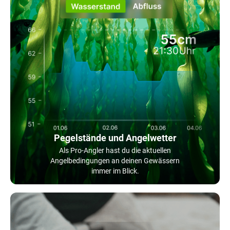
Pegelstände und Angelwetter
Als Pro-Angler hast du die aktuellen
Angelbedingungen an deinen Gewässern
immer im Blick.