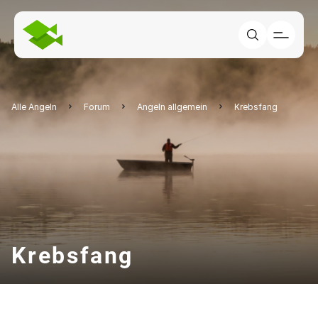
Alle Angeln
Forum
Angeln allgemein
Krebsfang
Krebsfang