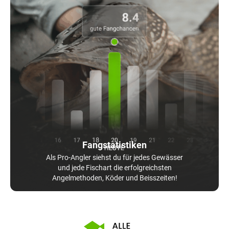
Fangstatistiken
Als Pro-Angler siehst du für jedes Gewässer
und jede Fischart die erfolgreichsten
Angelmethoden, Köder und Beisszeiten!