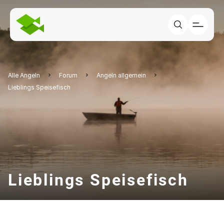
Alle Angeln
Forum
Angeln allgemein
Lieblings Speisefisch
Lieblings Speisefisch