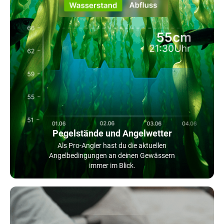
Pegelstände und Angelwetter
Als Pro-Angler hast du die aktuellen
Angelbedingungen an deinen Gewässern
immer im Blick.