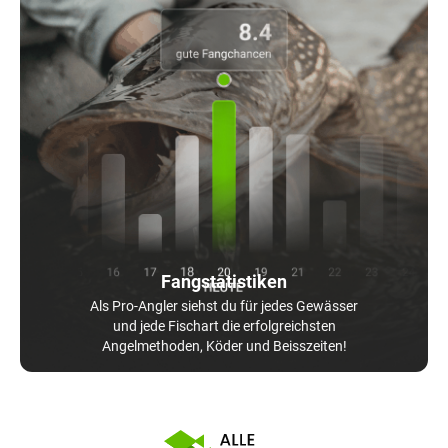
Fangstatistiken
Als Pro-Angler siehst du für jedes Gewässer
und jede Fischart die erfolgreichsten
Angelmethoden, Köder und Beisszeiten!