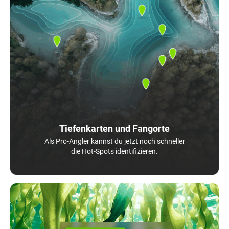
Tiefenkarten und Fangorte
Als Pro-Angler kannst du jetzt noch schneller
die Hot-Spots identifizieren.