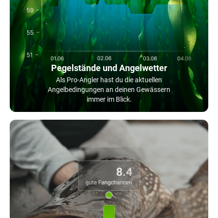
Pegelstände und Angelwetter
Als Pro-Angler hast du die aktuellen
Angelbedingungen an deinen Gewässern
immer im Blick.