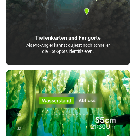
Tiefenkarten und Fangorte
Als Pro-Angler kannst du jetzt noch schneller
die Hot-Spots identifizieren.