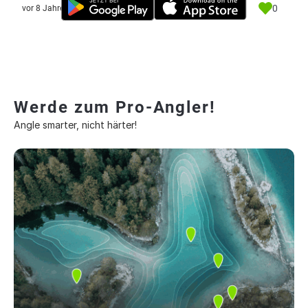
0
vor 8 Jahre
Werde zum Pro-Angler!
Angle smarter, nicht härter!