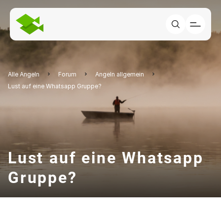
Alle Angeln
Forum
Angeln allgemein
Lust auf eine Whatsapp Gruppe?
Lust auf eine Whatsapp
Gruppe?