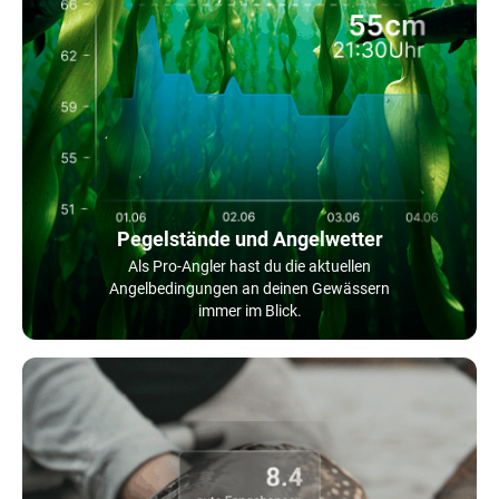
Pegelstände und Angelwetter
Als Pro-Angler hast du die aktuellen
Angelbedingungen an deinen Gewässern
immer im Blick.