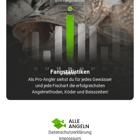
Fangstatistiken
Als Pro-Angler siehst du für jedes Gewässer
und jede Fischart die erfolgreichsten
Angelmethoden, Köder und Beisszeiten!
Datenschutzerklärung
Impressum