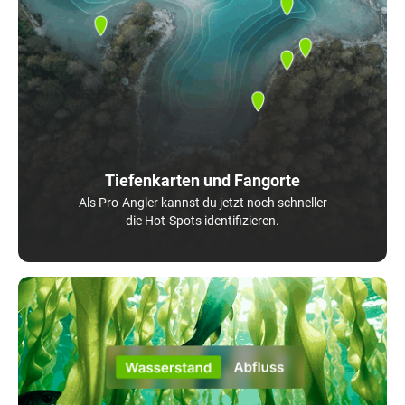
Tiefenkarten und Fangorte
Als Pro-Angler kannst du jetzt noch schneller
die Hot-Spots identifizieren.