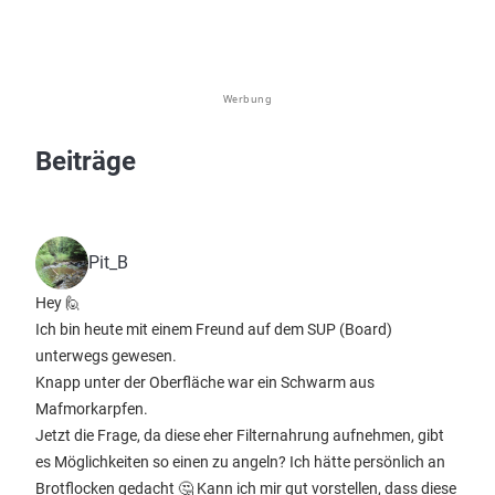
Werbung
Beiträge
Pit_B
Hey 🙋
Ich bin heute mit einem Freund auf dem SUP (Board)
unterwegs gewesen.
Knapp unter der Oberfläche war ein Schwarm aus
Mafmorkarpfen.
Jetzt die Frage, da diese eher Filternahrung aufnehmen, gibt
es Möglichkeiten so einen zu angeln? Ich hätte persönlich an
Brotflocken gedacht 🤔 Kann ich mir gut vorstellen, dass diese