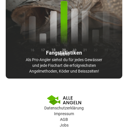
Fangstatistiken
Als Pro-Angler siehst du für jedes Gewässer
und jede Fischart die erfolgreichsten
Angelmethoden, Köder und Beisszeiten!
Datenschutzerklärung
Impressum
AGB
Jobs