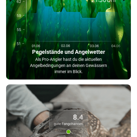
Pegelstände und Angelwetter
Als Pro-Angler hast du die aktuellen
Angelbedingungen an deinen Gewässern
immer im Blick.