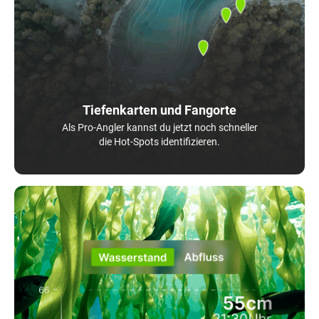
Tiefenkarten und Fangorte
Als Pro-Angler kannst du jetzt noch schneller
die Hot-Spots identifizieren.