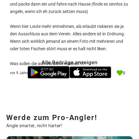
und packe dann ein und fahre nach Hause (finde es sinnlos zu
angeln, wenn ich eh zurück setzen muss)
Wenn hier Leute mehr entnehmen, als erlaubt riskieren sie ja
den Ausschluss aus dem Verein. Alles andere ist in Ordnung.
Wenn sich wirklich jemand an einem Foto mit mehreren und
oder toten Fischen stört muss er es halt nicht liken.
Alle Beiträge anzeigen
Was sollen die admins denn machen?!?
8
vor 9 Jahre
Werde zum Pro-Angler!
Angle smarter, nicht härter!