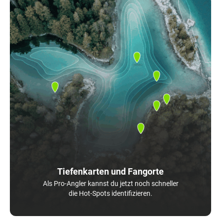
Tiefenkarten und Fangorte
Als Pro-Angler kannst du jetzt noch schneller
die Hot-Spots identifizieren.