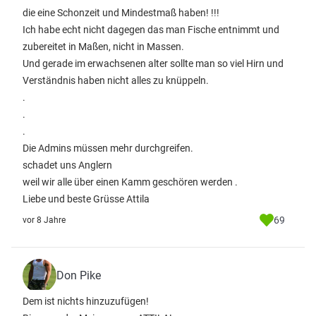
die eine Schonzeit und Mindestmaß haben! !!!
Ich habe echt nicht dagegen das man Fische entnimmt und
zubereitet in Maßen, nicht in Massen.
Und gerade im erwachsenen alter sollte man so viel Hirn und
Verständnis haben nicht alles zu knüppeln.
.
.
.
Die Admins müssen mehr durchgreifen.
schadet uns Anglern
weil wir alle über einen Kamm geschören werden .
Liebe und beste Grüsse Attila
69
vor 8 Jahre
Don Pike
Dem ist nichts hinzuzufügen!