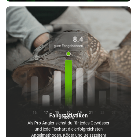
Fangstatistiken
Als Pro-Angler siehst du für jedes Gewässer
und jede Fischart die erfolgreichsten
Angelmethoden, Köder und Beisszeiten!