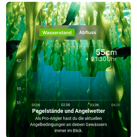
Pegelstände und Angelwetter
Als Pro-Angler hast du die aktuellen
Angelbedingungen an deinen Gewässern
immer im Blick.