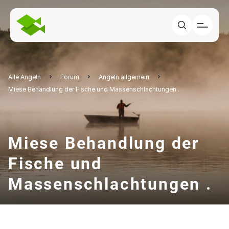
Alle Angeln
Forum
Angeln allgemein
Miese Behandlung der Fische und Massenschlachtungen .
Miese Behandlung der
Fische und
Massenschlachtungen .