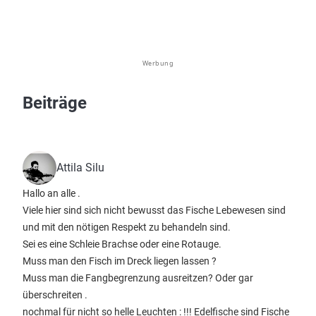
Werbung
Beiträge
Attila Silu
Hallo an alle .
Viele hier sind sich nicht bewusst das Fische Lebewesen sind
und mit den nötigen Respekt zu behandeln sind.
Sei es eine Schleie Brachse oder eine Rotauge.
Muss man den Fisch im Dreck liegen lassen ?
Muss man die Fangbegrenzung ausreitzen? Oder gar
überschreiten .
nochmal für nicht so helle Leuchten : !!! Edelfische sind Fische