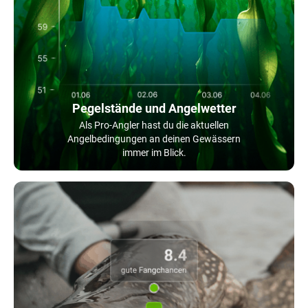
Pegelstände und Angelwetter
Als Pro-Angler hast du die aktuellen
Angelbedingungen an deinen Gewässern
immer im Blick.