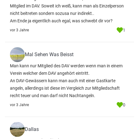
Mitglied im DAV. Soweit ich weiß, kann man als Einzelperson
nicht beitreten sondern sozusa nur indirekt..
Am Ende ja eigentlich auch egal, was schwebt dir vor?
1
vor 3 Jahre
Mal Sehen Was Beisst
Man kann nur Mitglied des DAV werden wenn man in einem
Verein welcher dem DAV angehört eintritt.
An DAV-Gewässern kann man auch mit einer Gastkarte
angeln, allerdings ist diese im Vergleich zur Mitgliedschaft
recht teuer und man darf nicht Nachtangeln.
0
vor 3 Jahre
Dallas