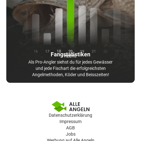
Fangstatistiken
Als Pro-Angler siehst du für jedes Gewässer
und jede Fischart die erfolgreichsten
Angelmethoden, Köder und Beisszeiten!
Datenschutzerklärung
Impressum
AGB
Jobs
Werbung auf Alle Angeln