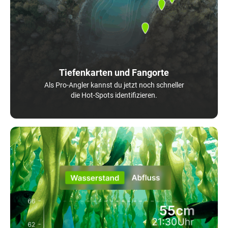
Tiefenkarten und Fangorte
Als Pro-Angler kannst du jetzt noch schneller
die Hot-Spots identifizieren.