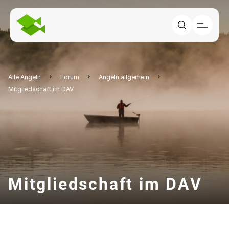
Alle Angeln
Forum
Angeln allgemein
Mitgliedschaft im DAV
Mitgliedschaft im DAV