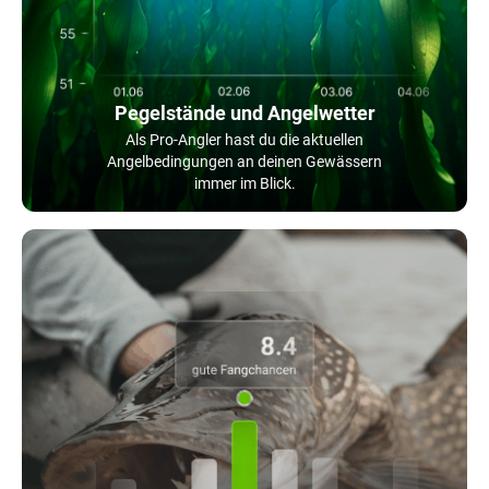
Pegelstände und Angelwetter
Als Pro-Angler hast du die aktuellen
Angelbedingungen an deinen Gewässern
immer im Blick.