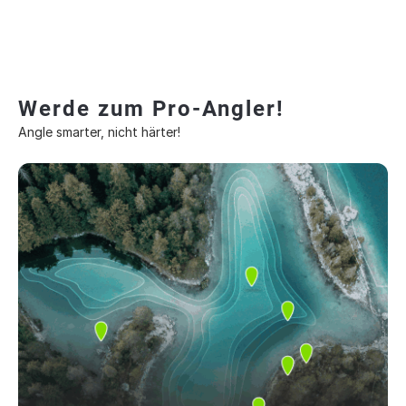
Werde zum Pro-Angler!
Angle smarter, nicht härter!