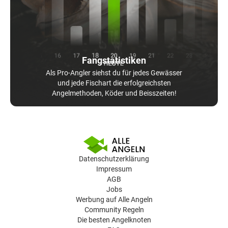
Fangstatistiken
Als Pro-Angler siehst du für jedes Gewässer
und jede Fischart die erfolgreichsten
Angelmethoden, Köder und Beisszeiten!
Datenschutzerklärung
Impressum
AGB
Jobs
Werbung auf Alle Angeln
Community Regeln
Die besten Angelknoten