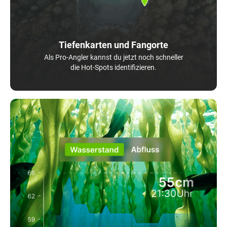
Tiefenkarten und Fangorte
Als Pro-Angler kannst du jetzt noch schneller
die Hot-Spots identifizieren.