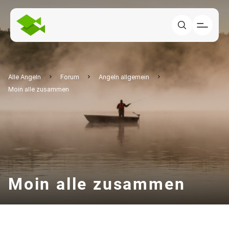
Alle Angeln
Forum
Angeln allgemein
Moin alle zusammen
Moin alle zusammen