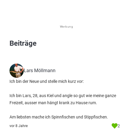
Werbung
Beiträge
Lars Möllmann
Ich bin der Neue und stelle mich kurz vor:
Ich bin Lars, 28, aus Kiel und angle so gut wie meine ganze
Freizeit, ausser man hängt krank zu Hause rum.
Am liebsten mache ich Spinnfischen und Stippfischen.
2
vor 8 Jahre