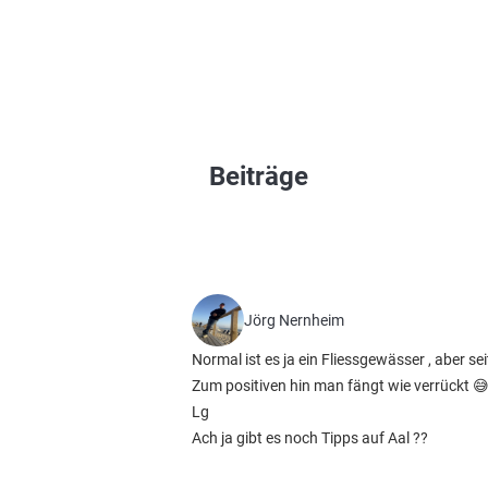
Beiträge
Jörg Nernheim
Normal ist es ja ein Fliessgewässer , aber se
Zum positiven hin man fängt wie verrückt 
Lg
Ach ja gibt es noch Tipps auf Aal ??