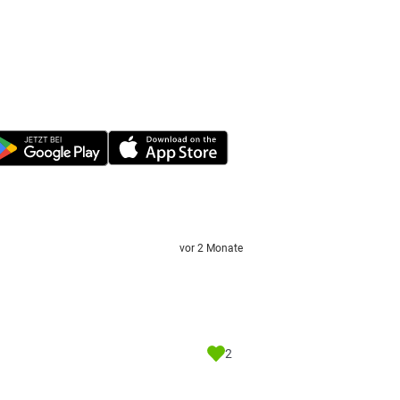
vor 2 Monate
2