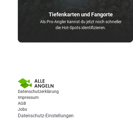
Tiefenkarten und Fangorte
Als Pro-Angler kannst du jetzt noch schneller
die Hot-Spots identifizieren.
Datenschutzerklärung
Impressum
AGB
Jobs
Datenschutz-Einstellungen