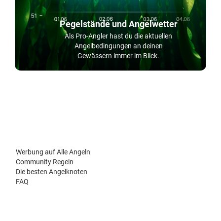
Pegelstände und Angelwetter
Als Pro-Angler hast du die aktuellen
Angelbedingungen an deinen
Gewässern immer im Blick.
Werbung auf Alle Angeln
Community Regeln
Die besten Angelknoten
FAQ