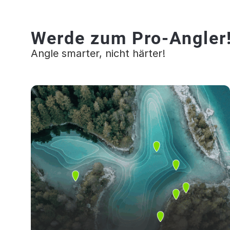
Werde zum Pro-Angler
Angle smarter, nicht härter!