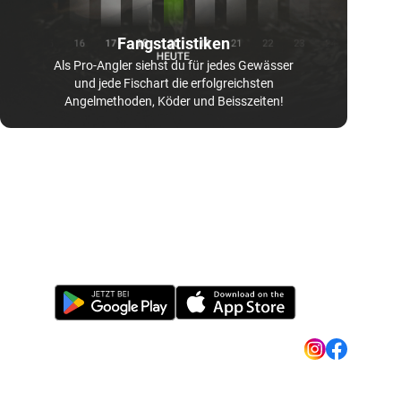
Fangstatistiken
Als Pro-Angler siehst du für jedes Gewässer
und jede Fischart die erfolgreichsten
Angelmethoden, Köder und Beisszeiten!