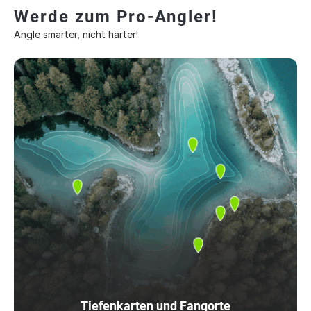
Werde zum Pro-Angler!
Angle smarter, nicht härter!
Tiefenkarten und Fangorte