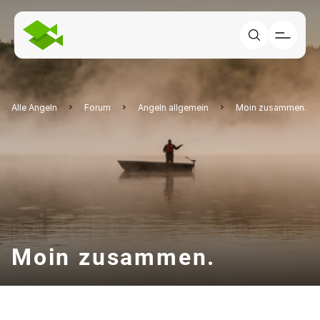
Alle Angeln
Forum
Angeln allgemein
Moin zusammen.
Moin zusammen.