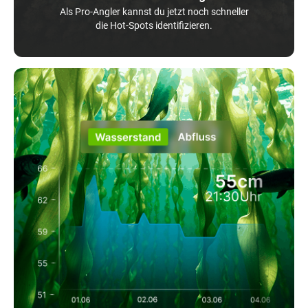
Als Pro-Angler kannst du jetzt noch schneller
die Hot-Spots identifizieren.