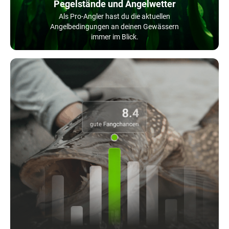
Pegelstände und Angelwetter
Als Pro-Angler hast du die aktuellen
Angelbedingungen an deinen Gewässern
immer im Blick.