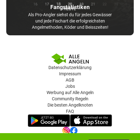
Fangstatistiken
Als Pro-Angler siehst du für jedes Gewässer
und jede Fischart die erfolgreichsten
Angelmethoden, Köder und Beisszeiten!
Datenschutzerklärung
Impressum
AGB
Jobs
Werbung auf Alle Angeln
Community Regeln
Die besten Angelknoten
FAQ