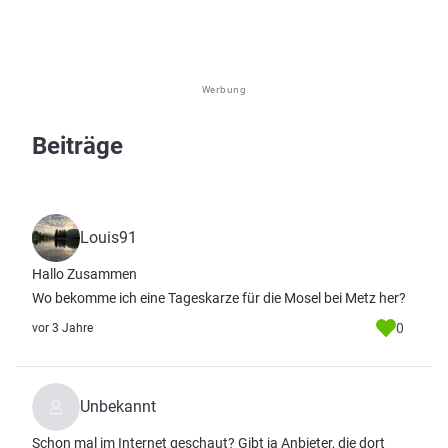
Werbung
Beiträge
Louis91
Hallo Zusammen
Wo bekomme ich eine Tageskarze für die Mosel bei Metz her?
0
vor 3 Jahre
Unbekannt
Schon mal im Internet geschaut? Gibt ja Anbieter, die dort