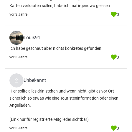
Karten verkaufen sollen, habe ich mal irgendwo gelesen
0
vor 3 Jahre
Louis91
Ich habe geschaut aber nichts konkretes gefunden
0
vor 3 Jahre
Unbekannt
Hier sollte alles drin stehen und wenn nicht, gibt es vor Ort
sicherlich so etwas wie eine Touristeninformation oder einen
Angelladen.
(Link nur für registrierte Mitglieder sichtbar)
0
vor 3 Jahre