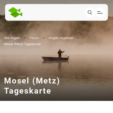
Alle Angeln
Forum
Angeln allgemein
Mosel (Metz) Tageskarte
Mosel (Metz)
Tageskarte