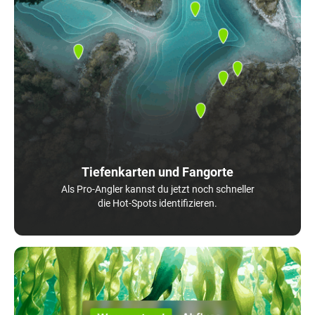
Tiefenkarten und Fangorte
Als Pro-Angler kannst du jetzt noch schneller
die Hot-Spots identifizieren.