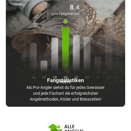
Fangstatistiken
Als Pro-Angler siehst du für jedes Gewässer
und jede Fischart die erfolgreichsten
Angelmethoden, Köder und Beisszeiten!