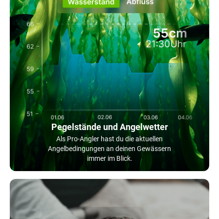
Pegelstände und Angelwetter
Als Pro-Angler hast du die aktuellen
Angelbedingungen an deinen Gewässern
immer im Blick.