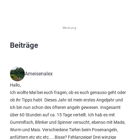
Werbung
Beiträge
Ameisenalex
Hallo,
Ich wollte Mal bei euch fragen, ob es euch genauso geht oder
ob ihr Tipps habt. Dieses Jahr ist mein erstes Angeljahr und
ich bin nun schon des öfteren angeln gewesen. Insgesamt
über 60 Stunden auf ca. 15 Tage verteilt. Ich hab es mit
Gummifisch, Blinker und Spinner versucht, ebenso mit Made,
Wurm und Mais. Verschiedene Tiefen beim Posenangeln,
anfüttern etc etc etc.... Bisse? Fehlanzeige! Drei winzige