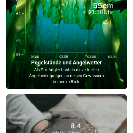
Pegelstände und Angelwetter
Als Pro-Angler hast du die aktuellen
Angelbedingungen an deinen Gewässern
immer im Blick.