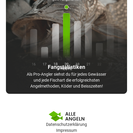
Fangstatistiken
Als Pro-Angler siehst du für jedes Gewässer
und jede Fischart die erfolgreichsten
Angelmethoden, Köder und Beisszeiten!
Datenschutzerklärung
Impressum