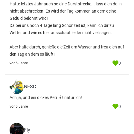
Hatte letztes Jahr auch so eine Durststrecke... lass dich da in
nicht abschrecken. Es wird der Tag kommen an dem deine
Geduld belohnt wird!
Da bei uns noch 4 Tage lang Schonzeit ist, kann ich dir zu
Wetter und wie es hier ausschaut leider nicht viel sagen.
Aber halte durch, genieße die Zeit am Wasser und freu dich auf
den Tag an dem es läuft!
0
vor 5 Jahre
NESC
Ach ja, und ein dickes Petri 🎣 natürlich!
0
vor 5 Jahre
Fly