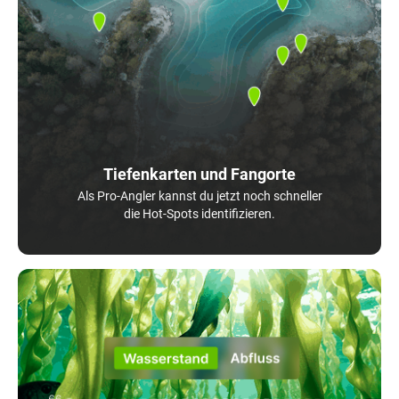
Tiefenkarten und Fangorte
Als Pro-Angler kannst du jetzt noch schneller
die Hot-Spots identifizieren.