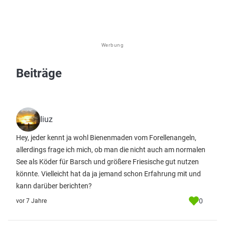
Werbung
Beiträge
Iiuz
Hey, jeder kennt ja wohl Bienenmaden vom Forellenangeln,
allerdings frage ich mich, ob man die nicht auch am normalen
See als Köder für Barsch und größere Friesische gut nutzen
könnte. Vielleicht hat da ja jemand schon Erfahrung mit und
kann darüber berichten?
0
vor 7 Jahre