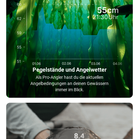
Pegelstände und Angelwetter
Als Pro-Angler hast du die aktuellen
Angelbedingungen an deinen Gewässern
immer im Blick.