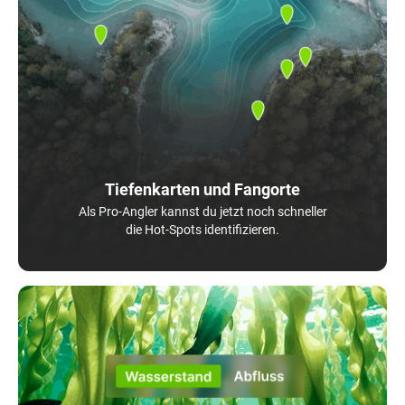
Tiefenkarten und Fangorte
Als Pro-Angler kannst du jetzt noch schneller
die Hot-Spots identifizieren.