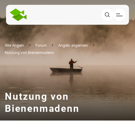
Alle Angeln
Forum
Angeln allgemein
Nutzung von Bienenmadenn
Nutzung von
Bienenmadenn