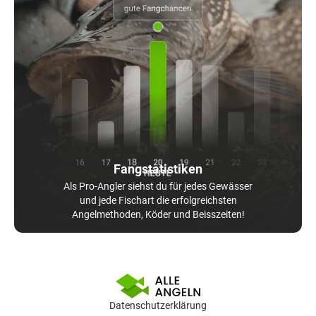
Fangstatistiken
Als Pro-Angler siehst du für jedes Gewässer
und jede Fischart die erfolgreichsten
Angelmethoden, Köder und Beisszeiten!
Datenschutzerklärung