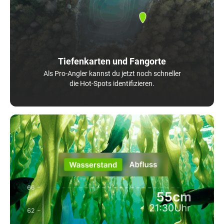
Tiefenkarten und Fangorte
Als Pro-Angler kannst du jetzt noch schneller
die Hot-Spots identifizieren.