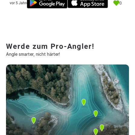
0
vor 5 Jahre
Werde zum Pro-Angler!
Angle smarter, nicht härter!