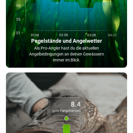
Pegelstände und Angelwetter
Als Pro-Angler hast du die aktuellen
Angelbedingungen an deinen Gewässern
immer im Blick.