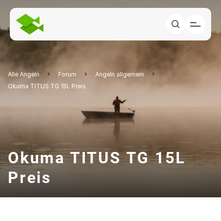
Alle Angeln
Forum
Angeln allgemein
Okuma TITUS TG 15L Preis
Okuma TITUS TG 15L
Preis