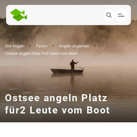
Alle Angeln
Forum
Angeln allgemein
Ostsee angeln Platz für2 Leute vom Boot
Ostsee angeln Platz
für2 Leute vom Boot