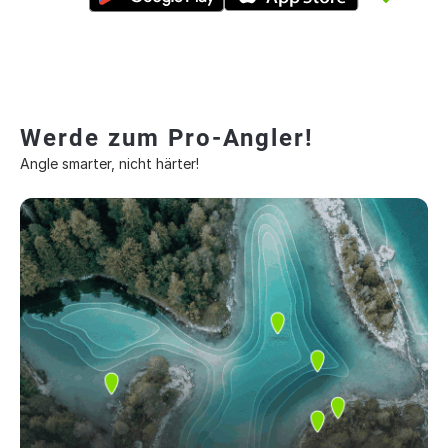
Werde zum Pro-Angler!
Angle smarter, nicht härter!