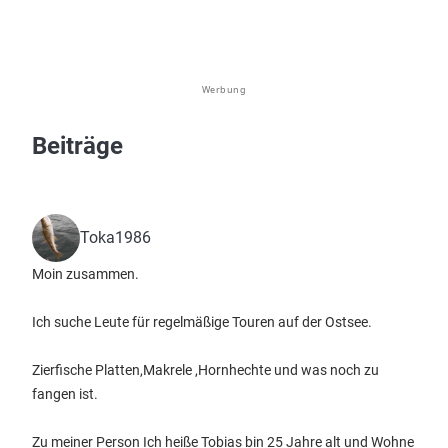
Werbung
Beiträge
Toka1986
Moin zusammen.
Ich suche Leute für regelmäßige Touren auf der Ostsee.
Zierfische Platten,Makrele ,Hornhechte und was noch zu
fangen ist.
Zu meiner Person Ich heiße Tobias bin 25 Jahre alt und Wohne