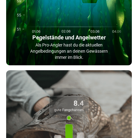
Pegelstände und Angelwetter
Als Pro-Angler hast du die aktuellen
Angelbedingungen an deinen Gewässern
immer im Blick.