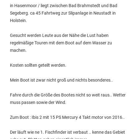
in Hasenmoor / liegt zwischen Bad Brahmstedt und Bad
Segeberg. ca 45 Fahrtweg zur Slipanlage in Neustadt in
Holstein.
Gesucht werden Leute aus der Nähe die Lust haben
regelmäßige Touren mit dem Boot auf dem Wasser zu
machen.
Kosten sollten geteilt werden.
Mein Boot ist zwar nicht groß und nichts besonderes..
Fahre durch die Größe des Bootes nicht so weit raus.. Wetter
muss passen sowie der Wind.
Zum Boot : Ibis 2 mit 15 PS Mercury 4 Takt motor von 2016..
Der läuft wie ne 1. Fischfinder ist verbaut .. kenne das Gebiet