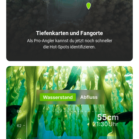
Tiefenkarten und Fangorte
Als Pro-Angler kannst du jetzt noch schneller
die Hot-Spots identifizieren.