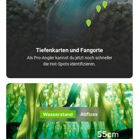
Tiefenkarten und Fangorte
Als Pro-Angler kannst du jetzt noch schneller
die Hot-Spots identifizieren.