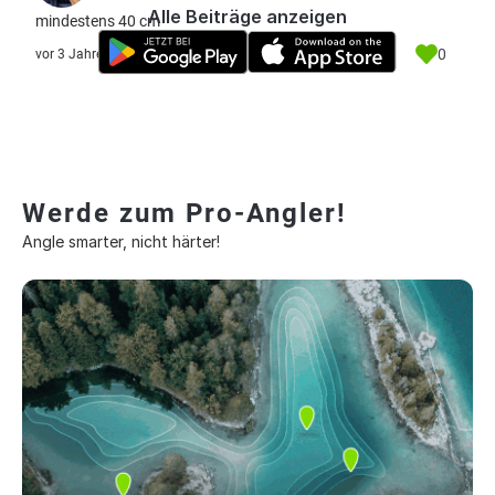
Alle Beiträge anzeigen
mindestens 40 cm
0
vor 3 Jahre
Werde zum Pro-Angler!
Angle smarter, nicht härter!