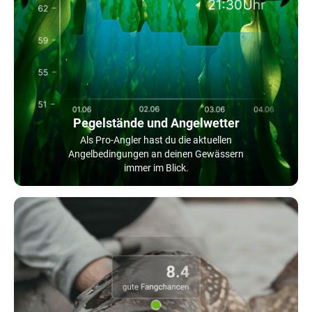
Pegelstände und Angelwetter
Als Pro-Angler hast du die aktuellen
Angelbedingungen an deinen Gewässern
immer im Blick.