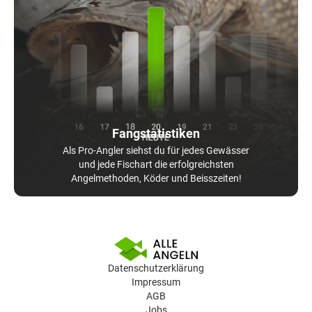
Fangstatistiken
Als Pro-Angler siehst du für jedes Gewässer
und jede Fischart die erfolgreichsten
Angelmethoden, Köder und Beisszeiten!
Datenschutzerklärung
Impressum
AGB
Jobs