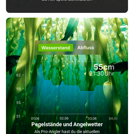
Pegelstände und Angelwetter
Als Pro-Angler hast du die aktuellen