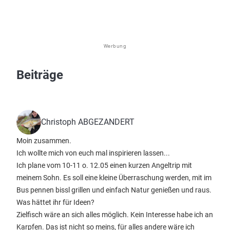
Werbung
Beiträge
Christoph ABGEZANDERT
Moin zusammen.
Ich wollte mich von euch mal inspirieren lassen...
Ich plane vom 10-11 o. 12.05 einen kurzen Angeltrip mit
meinem Sohn. Es soll eine kleine Überraschung werden, mit im
Bus pennen bissl grillen und einfach Natur genießen und raus.
Was hättet ihr für Ideen?
Zielfisch wäre an sich alles möglich. Kein Interesse habe ich an
Karpfen. Das ist nicht so meins, für alles andere wäre ich