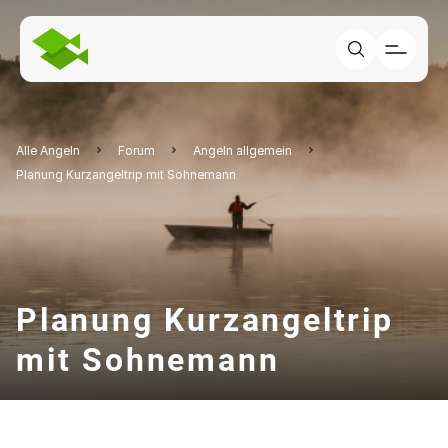
Alle Angeln
Forum
Angeln allgemein
Planung Kurzangeltrip mit Sohnemann
Planung Kurzangeltrip
mit Sohnemann