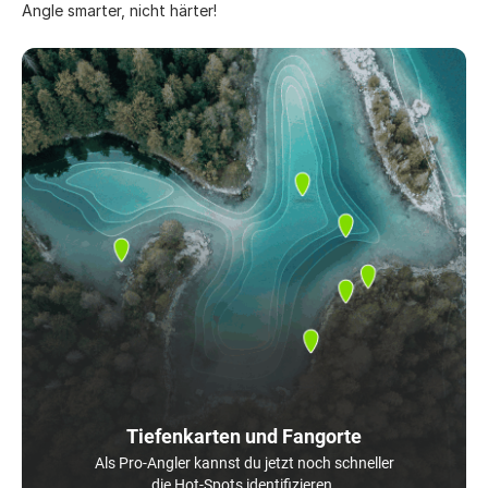
Angle smarter, nicht härter!
Tiefenkarten und Fangorte
Als Pro-Angler kannst du jetzt noch schneller
die Hot-Spots identifizieren.