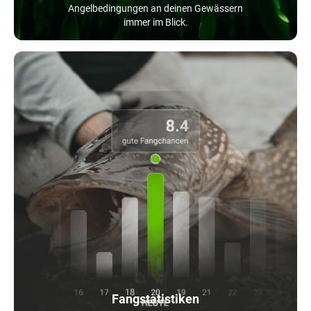
Angelbedingungen an deinen Gewässern
immer im Blick.
Fangstatistiken