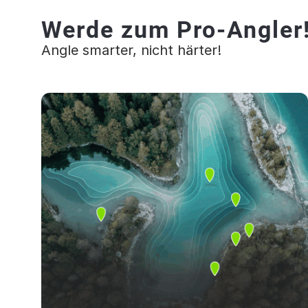
Werde zum Pro-Angler
Angle smarter, nicht härter!