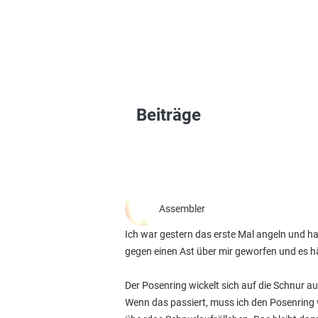
Beiträge
Assembler
Ich war gestern das erste Mal angeln und h
gegen einen Ast über mir geworfen und es hät
Der Posenring wickelt sich auf die Schnur au
Wenn das passiert, muss ich den Posenring 