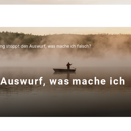
ing stoppt den Auswurf, was mache ich falsch?
 Auswurf, was mache ich