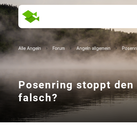
Alle Angeln
Forum
Angeln allgemein
Posenr
Posenring stoppt den
falsch?