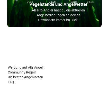
Pegelstände und Angelwetter
Als Pro-Angler hast du die aktuellen
Angelbedingungen an deinen
Gewässern immer im Blick.
Werbung auf Alle Angeln
Community Regeln
Die besten Angelknoten
FAQ