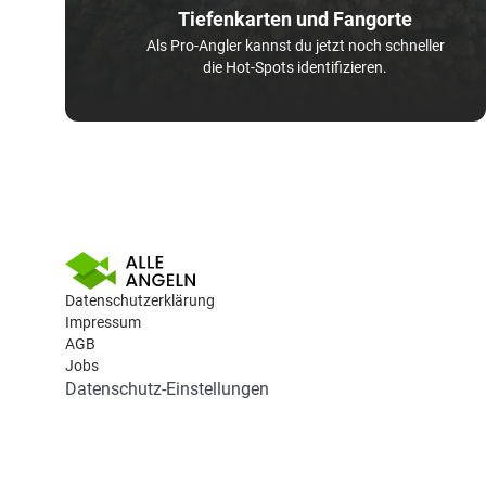
Tiefenkarten und Fangorte
Als Pro-Angler kannst du jetzt noch schneller
die Hot-Spots identifizieren.
Datenschutzerklärung
Impressum
AGB
Jobs
Datenschutz-Einstellungen