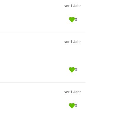
vor 1 Jahr
0
vor 1 Jahr
0
vor 1 Jahr
0