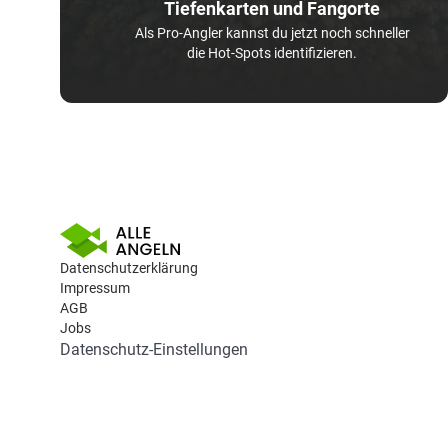
Tiefenkarten und Fangorte
Als Pro-Angler kannst du jetzt noch schneller
die Hot-Spots identifizieren.
Datenschutzerklärung
Impressum
AGB
Jobs
Datenschutz-Einstellungen