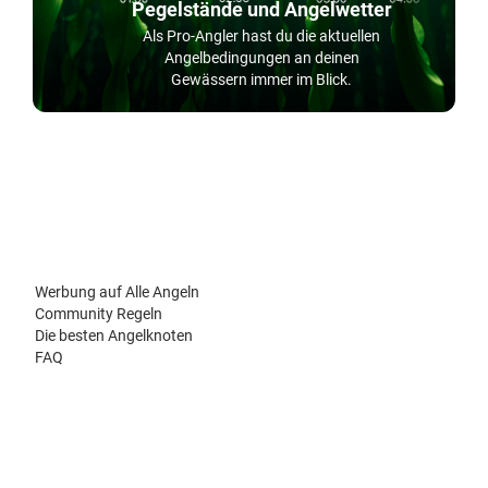
Pegelstände und Angelwetter
Als Pro-Angler hast du die aktuellen
Angelbedingungen an deinen
Gewässern immer im Blick.
Werbung auf Alle Angeln
Community Regeln
Die besten Angelknoten
FAQ