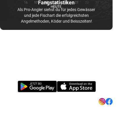
Fangstatistiken
Als Pro-Angler siehst du für jedes Gewässer
und jede Fischart die erfolgreichsten
Angelmethoden, Köder und Beisszeiten!