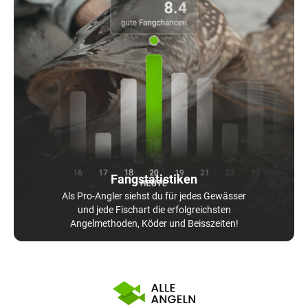
Fangstatistiken
Als Pro-Angler siehst du für jedes Gewässer
und jede Fischart die erfolgreichsten
Angelmethoden, Köder und Beisszeiten!