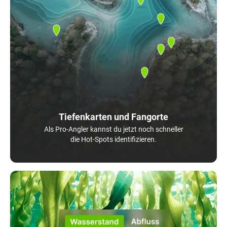
Tiefenkarten und Fangorte
Als Pro-Angler kannst du jetzt noch schneller
die Hot-Spots identifizieren.