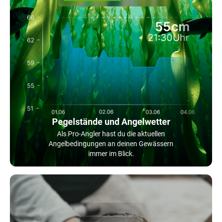
Pegelstände und Angelwetter
Als Pro-Angler hast du die aktuellen
Angelbedingungen an deinen Gewässern
immer im Blick.