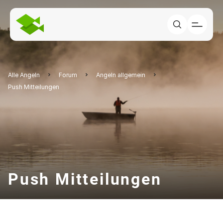
Alle Angeln
Forum
Angeln allgemein
Push Mitteilungen
Push Mitteilungen