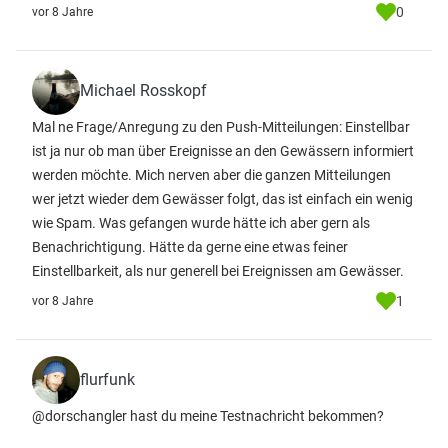
0
vor 8 Jahre
Michael Rosskopf
Mal ne Frage/Anregung zu den Push-Mitteilungen: Einstellbar
ist ja nur ob man über Ereignisse an den Gewässern informiert
werden möchte. Mich nerven aber die ganzen Mitteilungen
wer jetzt wieder dem Gewässer folgt, das ist einfach ein wenig
wie Spam. Was gefangen wurde hätte ich aber gern als
Benachrichtigung. Hätte da gerne eine etwas feiner
Einstellbarkeit, als nur generell bei Ereignissen am Gewässer.
1
vor 8 Jahre
flurfunk
@dorschangler hast du meine Testnachricht bekommen?